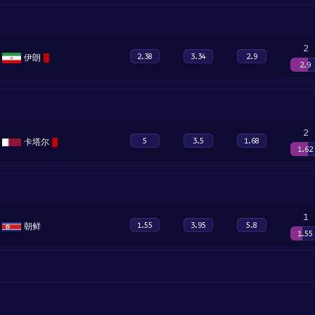
2
2.38
3.34
2.9
伊朗
2.9
2
5
3.5
1.68
卡塔尔
1.62
1
1.55
3.95
5.8
朝鲜
1.55