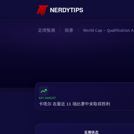
NERDYTIPS
足球预测
/
联赛
/
World Cup - Qualification A
KEY INSIGHT
卡塔尔 在最近 11 场比赛中未取得胜利
近期状态