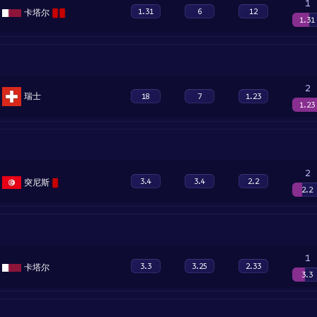
1
1.31
6
12
卡塔尔
1.31
2
瑞士
18
7
1.23
1.23
2
3.4
3.4
2.2
突尼斯
2.2
1
3.3
3.25
2.33
卡塔尔
3.3