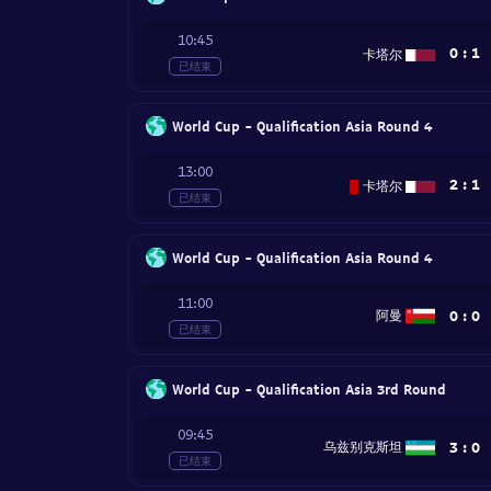
10:45
0
:
1
卡塔尔
已结束
World Cup - Qualification Asia Round 4
13:00
2
:
1
卡塔尔
已结束
World Cup - Qualification Asia Round 4
11:00
0
:
0
阿曼
已结束
World Cup - Qualification Asia 3rd Round
09:45
3
:
0
乌兹别克斯坦
已结束