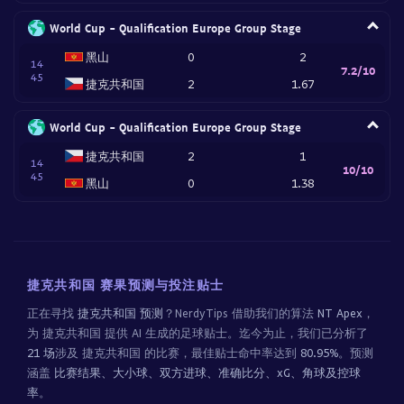
World Cup - Qualification Europe Group Stage
黑山
0
2
14
7.2/10
45
捷克共和国
2
1.67
World Cup - Qualification Europe Group Stage
捷克共和国
2
1
14
10/10
45
黑山
0
1.38
捷克共和国 赛果预测与投注贴士
正在寻找
捷克共和国 预测
？NerdyTips 借助我们的算法
NT Apex
，
为 捷克共和国 提供 AI 生成的足球贴士。迄今为止，我们已分析了
21 场
涉及 捷克共和国 的比赛，最佳贴士命中率达到
80.95%
。预测
涵盖
比赛结果、大小球、双方进球、准确比分、xG、角球及控球
率
。