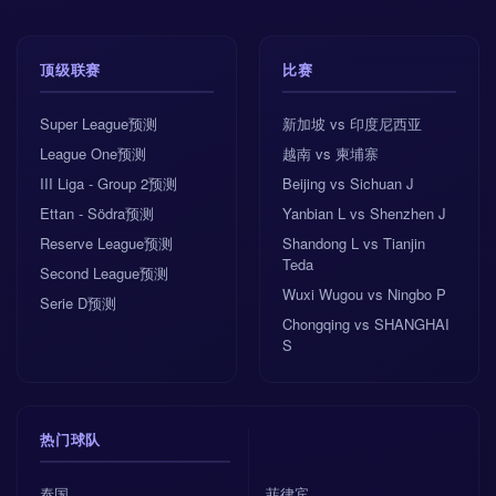
顶级联赛
比赛
Super League预测
新加坡 vs 印度尼西亚
League One预测
越南 vs 柬埔寨
III Liga - Group 2预测
Beijing vs Sichuan J
Ettan - Södra预测
Yanbian L vs Shenzhen J
Reserve League预测
Shandong L vs Tianjin
Teda
Second League预测
Wuxi Wugou vs Ningbo P
Serie D预测
Chongqing vs SHANGHAI
S
热门球队
泰国
菲律宾