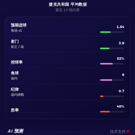
捷克共和国 平均数据
最近 10 场比赛
预期进球
1.54
每场 xG
射门
3.9
射正 / 场
52%
控球率
角球
6
场均
纪律
0.7
场均牌数
40%
胜率
AI 预测
技术支持