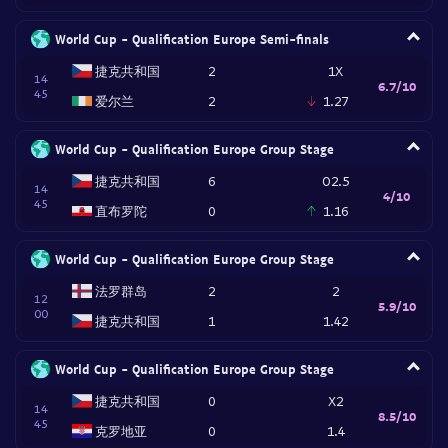
World Cup - Qualification Europe Semi-finals
捷克共和国
2
1X
14
6.7/10
45
爱尔兰
2
1.27
World Cup - Qualification Europe Group Stage
捷克共和国
6
O2.5
14
4/10
45
直布罗陀
0
1.16
World Cup - Qualification Europe Group Stage
法罗群岛
2
2
12
5.9/10
00
捷克共和国
1
1.42
World Cup - Qualification Europe Group Stage
捷克共和国
0
X2
14
8.5/10
45
克罗地亚
0
1.4