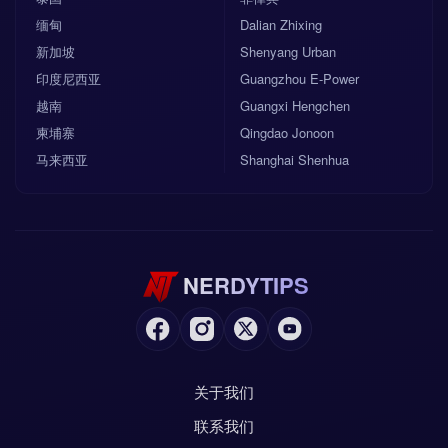
缅甸
Dalian Zhixing
新加坡
Shenyang Urban
印度尼西亚
Guangzhou E-Power
越南
Guangxi Hengchen
柬埔寨
Qingdao Jonoon
马来西亚
Shanghai Shenhua
NERDYTIPS
关于我们
联系我们