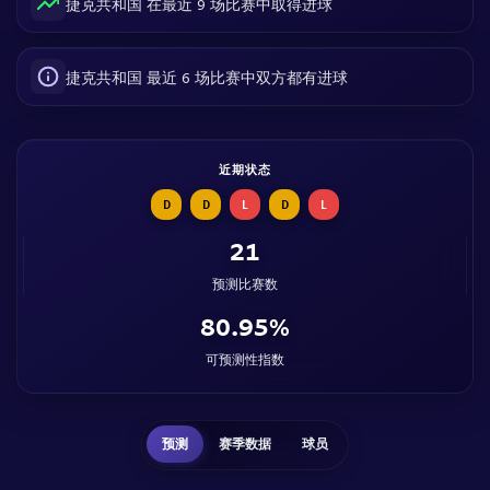
捷克共和国 在最近 9 场比赛中取得进球
捷克共和国 最近 6 场比赛中双方都有进球
近期状态
D
D
L
D
L
21
预测比赛数
80.95%
可预测性指数
预测
赛季数据
球员