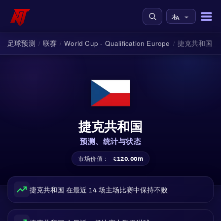
足球预测
联赛
World Cup - Qualification Europe
捷克共和国
/
/
/
捷克共和国
预测、统计与状态
€120.00m
市场价值：
捷克共和国 在最近 14 场主场比赛中保持不败