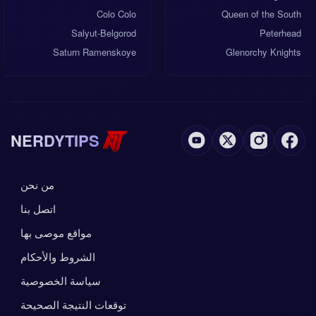
Colo Colo
Queen of the South
Salyut-Belgorod
Peterhead
Saturn Ramenskoye
Glenorchy Knights
NERDYTIPS
من نحن
اتصل بنا
مواقع موصى بها
الشروط والأحكام
سياسة الخصوصية
توقعات النتيجة الصحيحة