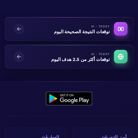
AI · TODAY
توقعات النتيجة الصحيحة اليوم
AI · TODAY
توقعات أكثر من 2.5 هدف اليوم
أبرز الدوريات
المباريات