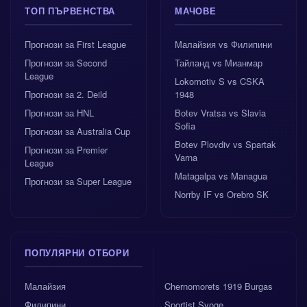
ТОП ПЪРВЕНСТВА
МАЧОВЕ
Прогнози за First League
Малайзия vs Филипини
Прогнози за Second
Тайланд vs Мианмар
League
Lokomotiv S vs CSKA
Прогнози за 2. Deild
1948
Прогнози за HNL
Botev Vratsa vs Slavia
Sofia
Прогнози за Australia Cup
Botev Plovdiv vs Spartak
Прогнози за Premier
Varna
League
Matagalpa vs Managua
Прогнози за Super League
Norrby IF vs Orebro SK
ПОПУЛЯРНИ ОТБОРИ
Малайзия
Chernomorets 1919 Burgas
Филипини
Sportist Svoge