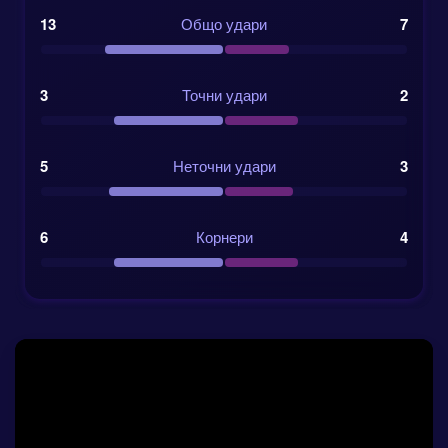
13
Общо удари
7
3
Точни удари
2
5
Неточни удари
3
6
Корнери
4