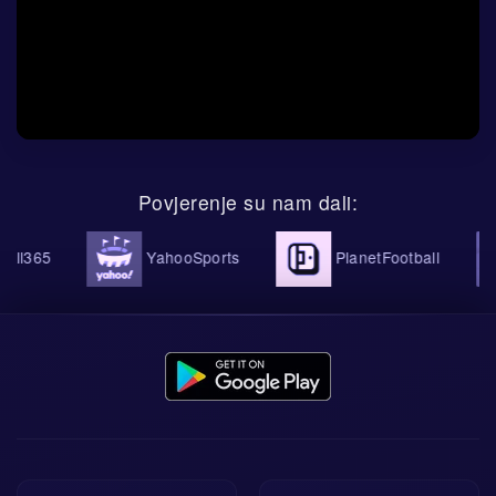
Povjerenje su nam dali:
l365
YahooSports
PlanetFootball