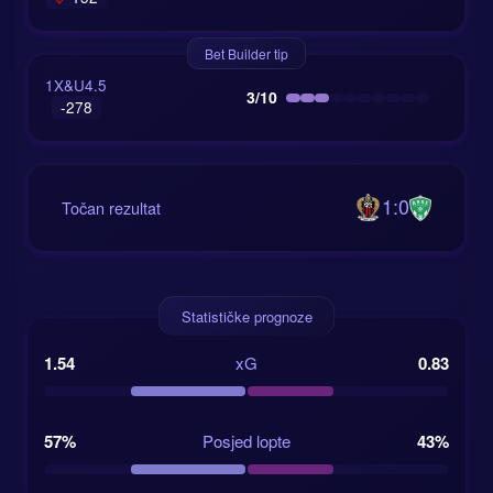
Bet Builder tip
1X&U4.5
3/10
-278
1:0
Točan rezultat
Statističke prognoze
1.54
xG
0.83
57%
Posjed lopte
43%