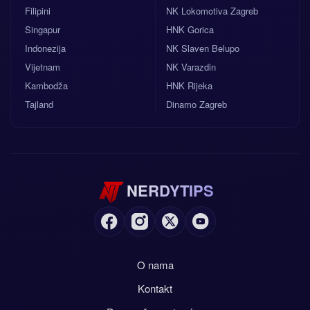
Filipini
NK Lokomotiva Zagreb
Singapur
HNK Gorica
Indonezija
NK Slaven Belupo
Vijetnam
NK Varazdin
Kambodža
HNK Rijeka
Tajland
Dinamo Zagreb
NERDYTIPS
O nama
Kontakt