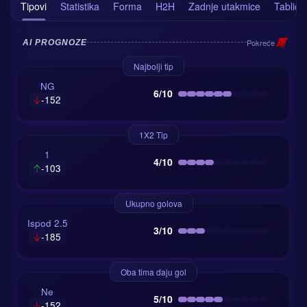
Tipovi
Statistika
Forma
H2H
Zadnje utakmice
Tablica
Pokreće
AI PROGNOZE
Najbolji tip
NG
6/10
-152
1X2 Tip
1
4/10
-103
Ukupno golova
Ispod 2.5
3/10
-185
Oba tima daju gol
Ne
5/10
-152