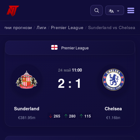
болни прогнози
Лиги
Premier League
Sunderland vs Chelsea
/
/
/
Premier League
24 май
11:00
2
:
1
Sunderland
Chelsea
265
280
115
€381.95m
€1.16bn