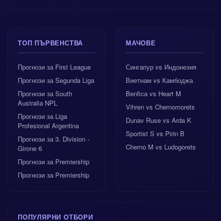
ТОП ПЪРВЕНСТВА
МАЧОВЕ
Прогнози за First League
Сингапур vs Индонезия
Прогнози за Segunda Liga
Виетнам vs Камбоджа
Прогнози за South
Benfica vs Heart M
Australia NPL
Vihren vs Chernomorets
Прогнози за Liga
Dunav Ruse vs Arda K
Profesional Argentina
Sportist S vs Pirin B
Прогнози за 3. Division -
Cherno M vs Ludogorets
Girone 6
Прогнози за Premiership
Прогнози за Premiership
ПОПУЛЯРНИ ОТБОРИ