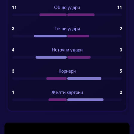
11
Общо удари
11
3
Точни удари
2
4
Неточни удари
3
3
Корнери
5
1
Жълти картони
2