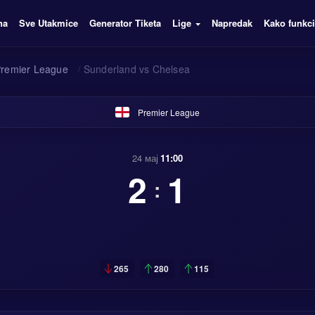
na
Sve Utakmice
Generator Tiketa
Lige
Napredak
Kako funkc
remier League
/
Sunderland vs Chelsea
Premier League
24 мај
11:00
2
1
:
265
280
115