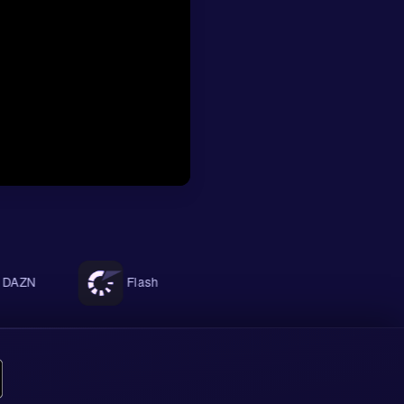
N
FlashScore
OneFootball
Fo