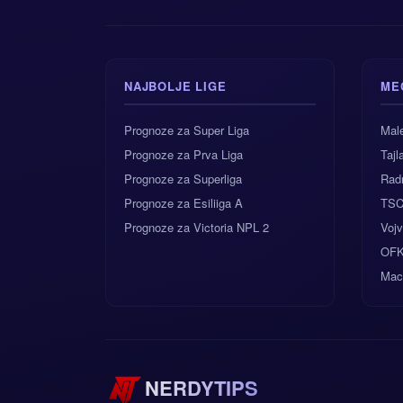
NAJBOLJE LIGE
ME
Prognoze za Super Liga
Male
Prognoze za Prva Liga
Tajl
Prognoze za Superliga
Radn
Prognoze za Esiliiga A
TSC
Prognoze za Victoria NPL 2
Vojv
OFK
Mac
NERDYTIPS