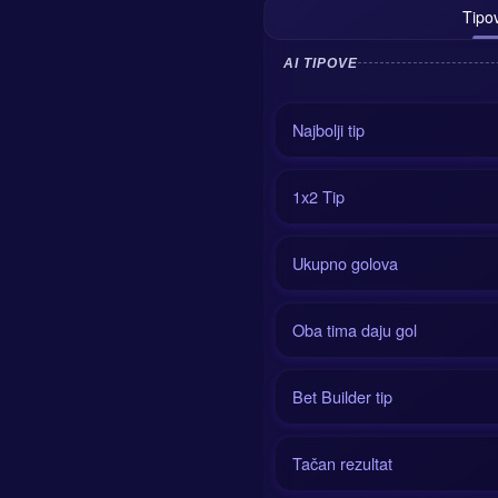
Tipo
AI TIPOVE
Najbolji tip
1x2 Tip
Ukupno golova
Oba tima daju gol
Bet Builder tip
Tačan rezultat