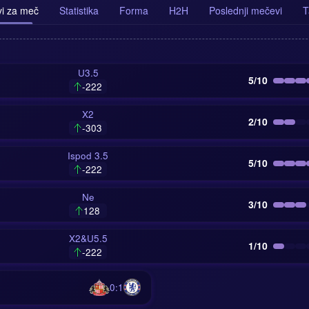
vi za meč
Statistika
Forma
H2H
Poslednji mečevi
T
U3.5
5/10
-222
X2
2/10
-303
Ispod 3.5
5/10
-222
Ne
3/10
128
X2&U5.5
1/10
-222
0:1