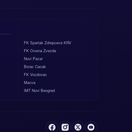
FK Spartak Zdrepceva KRV
FK Crvena Zvezda
Novi Pazar
Borac Cacak
FK Vozdovac
Macva
IMT Novi Beograd