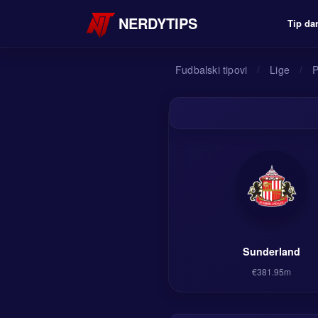
NERDYTIPS
Tip da
Fudbalski tipovi
/
Lige
/
P
Sunderland
€381.95m