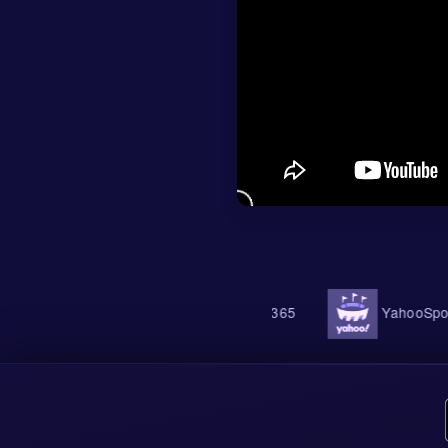
OneFootball
Football365
YahooSports