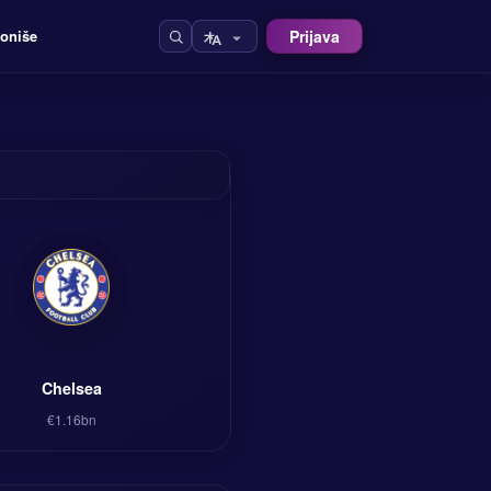
Prijava
ioniše
Chelsea
€1.16bn