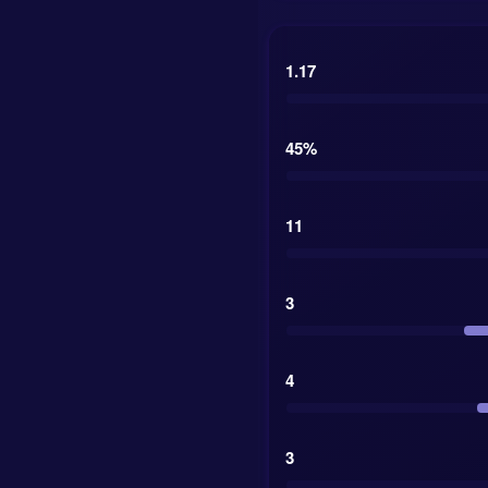
1.17
45%
11
3
4
3