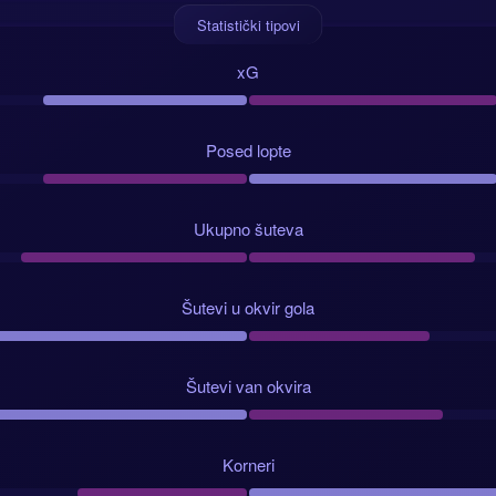
Statistički tipovi
xG
Posed lopte
Ukupno šuteva
Šutevi u okvir gola
Šutevi van okvira
Korneri