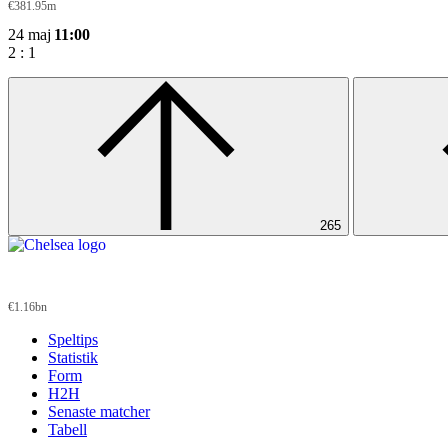
€381.95m
24 maj
11:00
2
:
1
265
Chelsea
€1.16bn
Speltips
Statistik
Form
H2H
Senaste matcher
Tabell