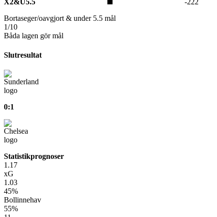
X2&U5.5
-222
Bortaseger/oavgjort & under 5.5 mål
1/10
Båda lagen gör mål
Slutresultat
0:1
Statistikprognoser
1.17
xG
1.03
45%
Bollinnehav
55%