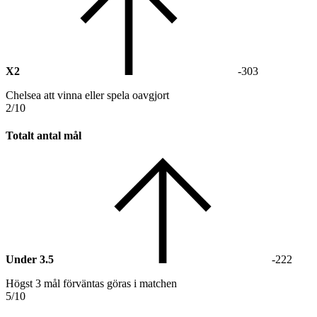
X2
-303
Chelsea att vinna eller spela oavgjort
2/10
Totalt antal mål
Under 3.5
-222
Högst 3 mål förväntas göras i matchen
5/10