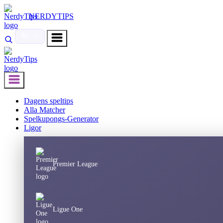
NERDYTIPS
Dagens speltips
Alla Matcher
Spelkupongs-Generator
Ligor
Premier League
Ligue One