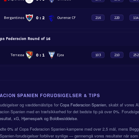
0
:
2
Bergantinos
Ourense CF
216
220
114
pa Federacion Round of 16
0
:
1
Terrassa
Ejea
103
210
252
ACION SPANIEN FORUDSIGELSER & TIPS
rudsigelser og væddemålstips for
Copa Federacion Spanien
, skabt af vores A
acion Spanien med en træfsikkerhed for det bedste tip på over
0%
. Forudsig
esultat, xG, Hjørnespark og Boldbesiddelse
.
ndte
0%
af Copa Federacion Spanien-kampene med over 2,5 mål, mens Begge
panien-forudsigelser forbliver synlige — gennemgå vores resultater når som 