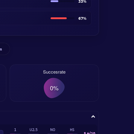
33%
67%
rm
Succesrate
0%
1
U2.5
NO
HS
5.4/10