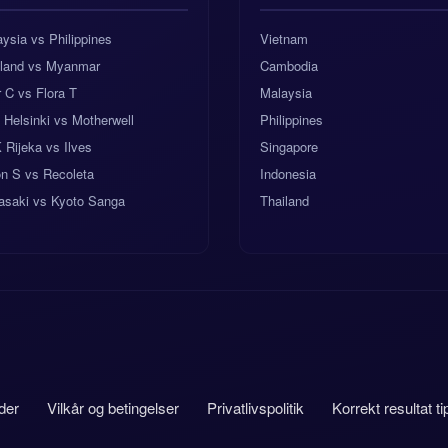
ysia vs Philippines
Vietnam
iland vs Myanmar
Cambodia
r C vs Flora T
Malaysia
Helsinki vs Motherwell
Philippines
Rijeka vs Ilves
Singapore
on S vs Recoleta
Indonesia
asaki vs Kyoto Sanga
Thailand
der
Vilkår og betingelser
Privatlivspolitik
Korrekt resultat ti