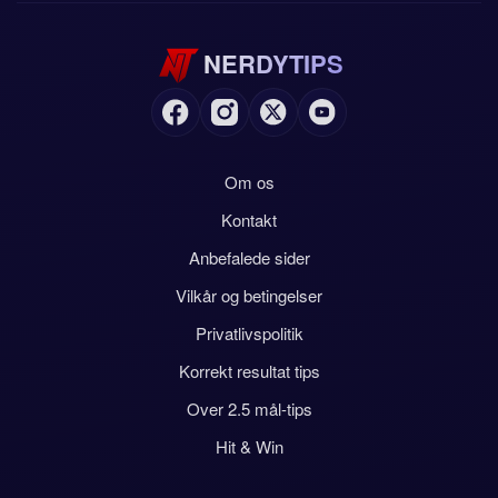
NERDYTIPS
Om os
Kontakt
Anbefalede sider
Vilkår og betingelser
Privatlivspolitik
Korrekt resultat tips
Over 2.5 mål-tips
Hit & Win