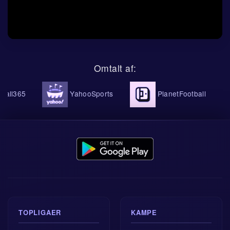
Omtalt af:
ll365
YahooSports
PlanetFootball
TOPLIGAER
KAMPE