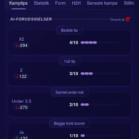
Kamptips
Statistik
Form
H2H
Seneste kampe
Stillinge
Drevet af
AI-FORUDSIGELSER
Bedste tip
X2
4/10
-294
1x2-tip
2
3/10
122
Samlet antal mål
Under 3.5
2/10
-270
Begge hold scorer
Ja
1/10
-132