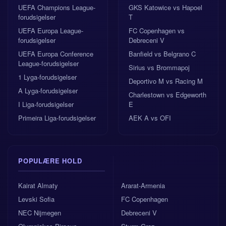
UEFA Champions League-
GKS Katowice vs Hapoel
forudsigelser
T
UEFA Europa League-
FC Copenhagen vs
forudsigelser
Debreceni V
UEFA Europa Conference
Banfield vs Belgrano C
League-forudsigelser
Sirius vs Brommapoj
1 Lyga-forudsigelser
Deportivo M vs Racing M
A Lyga-forudsigelser
Charlestown vs Edgeworth
I Liga-forudsigelser
E
Primeira Liga-forudsigelser
AEK A vs OFI
POPULÆRE HOLD
Kairat Almaty
Ararat-Armenia
Levski Sofia
FC Copenhagen
NEC Nijmegen
Debreceni V