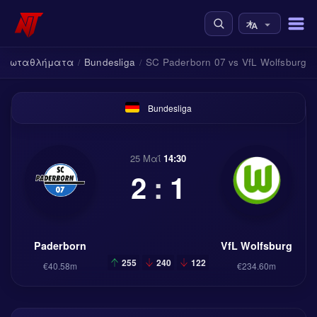
Πρωταθλήματα
Bundesliga
SC Paderborn 07 vs VfL Wolfsburg
/
/
Bundesliga
25 Μαΐ
14:30
2
:
1
Paderborn
VfL Wolfsburg
255
240
122
€40.58m
€234.60m