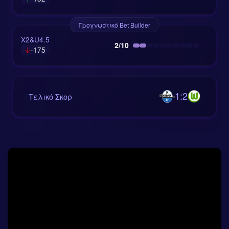
Προγνωστικό Bet Builder
X2&U4.5
2/10
-175
1:2
Τελικό Σκορ