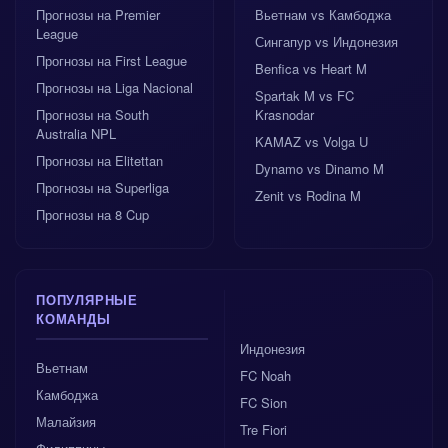
Прогнозы на Premier
Вьетнам vs Камбоджа
League
Сингапур vs Индонезия
Прогнозы на First League
Benfica vs Heart M
Прогнозы на Liga Nacional
Spartak M vs FC
Прогнозы на South
Krasnodar
Australia NPL
KAMAZ vs Volga U
Прогнозы на Elitettan
Dynamo vs Dinamo M
Прогнозы на Superliga
Zenit vs Rodina M
Прогнозы на 8 Cup
ПОПУЛЯРНЫЕ
КОМАНДЫ
Индонезия
Вьетнам
FC Noah
Камбоджа
FC Sion
Малайзия
Tre Fiori