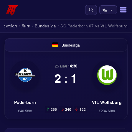
а футбол
Лиги
Bundesliga
SC Paderborn 07 vs VfL Wolfsburg
/
/
/
Bundesliga
25 мая
14:30
2
:
1
Paderborn
VfL Wolfsburg
255
240
122
€40.58m
€234.60m