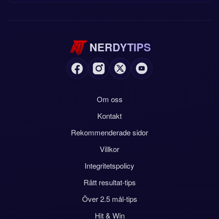
NERDYTIPS
Om oss
Kontakt
Rekommenderade sidor
Villkor
Integritetspolicy
Rätt resultat-tips
Över 2.5 mål-tips
Hit & Win