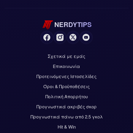
NERDYTIPS
Σχετικά με εμάς
Επικοινωνία
Προτεινόμενες Ιστοσελίδες
Όροι & Προϋποθέσεις
Πολιτική Απορρήτου
Προγνωστικά ακριβές σκορ
Προγνωστικά πάνω από 2.5 γκολ
Hit & Win