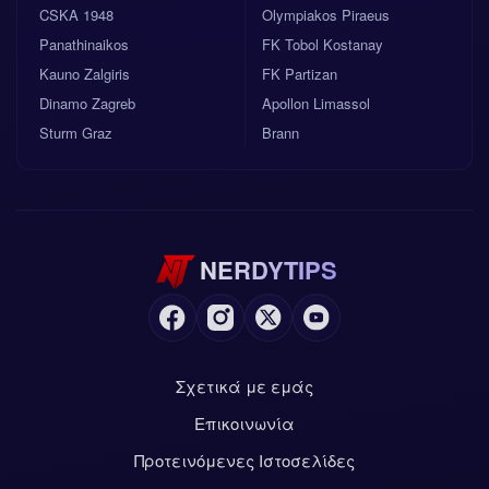
CSKA 1948
Olympiakos Piraeus
Panathinaikos
FK Tobol Kostanay
Kauno Zalgiris
FK Partizan
Dinamo Zagreb
Apollon Limassol
Sturm Graz
Brann
NERDYTIPS
Σχετικά με εμάς
Επικοινωνία
Προτεινόμενες Ιστοσελίδες