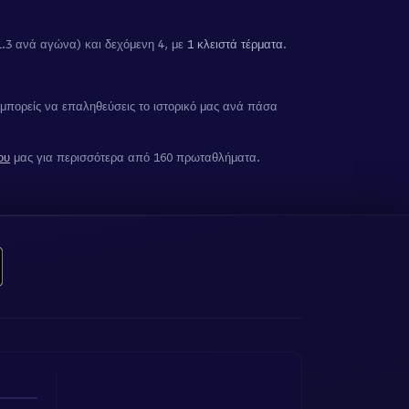
.3 ανά αγώνα) και δεχόμενη 4, με
1 κλειστά τέρματα
.
πορείς να επαληθεύσεις το ιστορικό μας ανά πάσα
ου
μας για περισσότερα από 160 πρωταθλήματα.