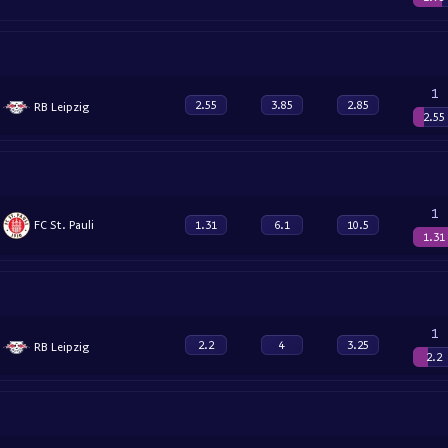
1
2.55
3.85
2.85
RB Leipzig
2.55
1
FC St. Pauli
1.31
6.1
10.5
1.31
1
2.2
4
3.25
RB Leipzig
2.2