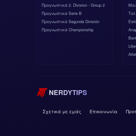
Προγνωστικά 2. Division - Group 2
Μαλ
Προγνωστικά Serie B
Ταϊ
Προγνωστικά Segunda División
Eski
Προγνωστικά Championship
Anap
Banf
Libe
Atle
NERDYTIPS
Σχετικά με εμάς
Επικοινωνία
Προτ