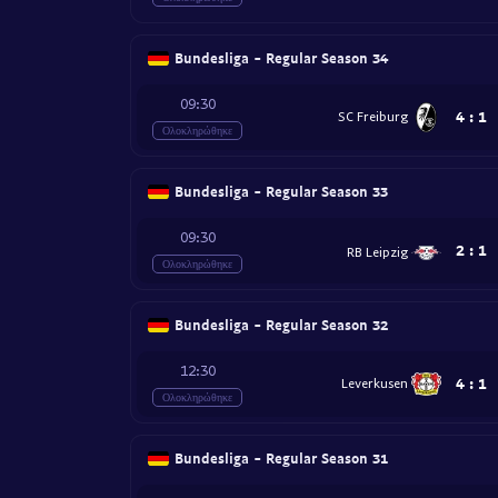
Bundesliga - Regular Season 34
09:30
4
:
1
SC Freiburg
Ολοκληρώθηκε
Bundesliga - Regular Season 33
09:30
2
:
1
RB Leipzig
Ολοκληρώθηκε
Bundesliga - Regular Season 32
12:30
4
:
1
Leverkusen
Ολοκληρώθηκε
Bundesliga - Regular Season 31