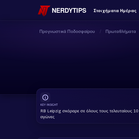
NERDYTIPS
Στοιχήματα Ημέρας
Προγνωστικά Ποδοσφαίρου
/
Πρωταθλήματα
KEY INSIGHT
RB Leipzig σκόραρε σε όλους τους τελευταίους 10
αγώνες