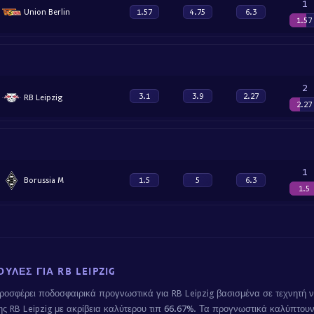
1
Union Berlin
1.57
4.75
6.3
1.57
2
3.1
3.9
2.27
RB Leipzig
2.27
1
Borussia M
1.5
5
6.3
1.5
ΛΈΣ ΓΙΑ RB LEIPZIG
προσφέρει ποδοσφαιρικά προγνωστικά για RB Leipzig βασισμένα σε τεχνητή
ς RB Leipzig με ακρίβεια καλύτερου τιπ
66.67%
. Τα προγνωστικά καλύπτου