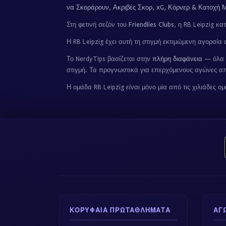
να Σκοράρουν, Ακριβές Σκορ, xG, Κόρνερ & Κατοχή
Στη φετινή σεζόν του
Friendlies Clubs
, η RB Leipzig κ
Η RB Leipzig έχει αυτή τη στιγμή εκτιμώμενη αγοραία
Το NerdyTips βασίζεται στην
πλήρη διαφάνεια
— όλα τ
στιγμή. Τα προγνωστικά για επερχόμενους αγώνες α
Η ομάδα RB Leipzig είναι μόνο μία από τις χιλιάδες
ΚΟΡΥΦΑΊΑ ΠΡΩΤΑΘΛΉΜΑΤΑ
ΑΓ