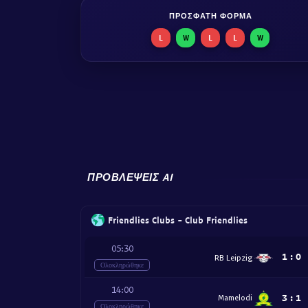
ΠΡΌΣΦΑΤΗ ΦΌΡΜΑ
L
W
L
L
W
ΠΡΟΒΛΈΨΕΙΣ AI
Friendlies Clubs - Club Friendlies
05:30
1
:
0
RB Leipzig
Ολοκληρώθηκε
14:00
3
:
1
Mamelodi
Ολοκληρώθηκε