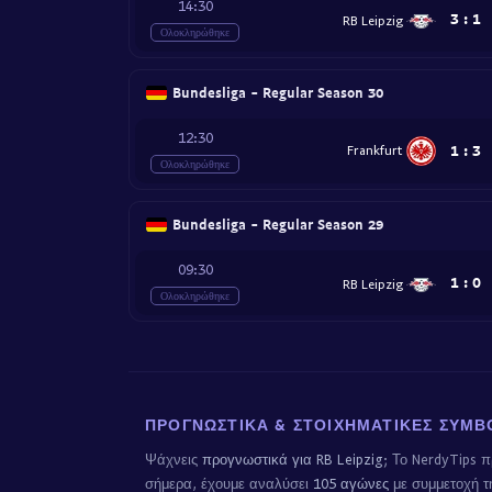
14:30
3
:
1
RB Leipzig
Ολοκληρώθηκε
Bundesliga - Regular Season 30
12:30
1
:
3
Frankfurt
Ολοκληρώθηκε
Bundesliga - Regular Season 29
09:30
1
:
0
RB Leipzig
Ολοκληρώθηκε
ΠΡΟΓΝΩΣΤΙΚΆ & ΣΤΟΙΧΗΜΑΤΙΚΈΣ ΣΥΜΒΟΥ
Ψάχνεις
προγνωστικά για RB Leipzig
; Το NerdyTips 
σήμερα, έχουμε αναλύσει
105 αγώνες
με συμμετοχή τη