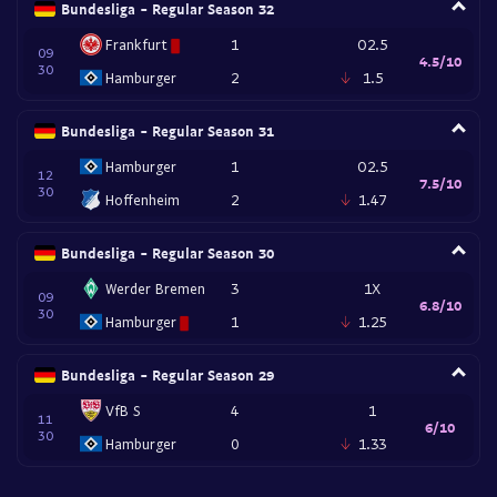
Bundesliga - Regular Season 32
Frankfurt
1
O2.5
09
4.5/10
30
Hamburger
2
1.5
Bundesliga - Regular Season 31
Hamburger
1
O2.5
12
7.5/10
30
Hoffenheim
2
1.47
Bundesliga - Regular Season 30
Werder Bremen
3
1X
09
6.8/10
30
Hamburger
1
1.25
Bundesliga - Regular Season 29
VfB S
4
1
11
6/10
30
Hamburger
0
1.33