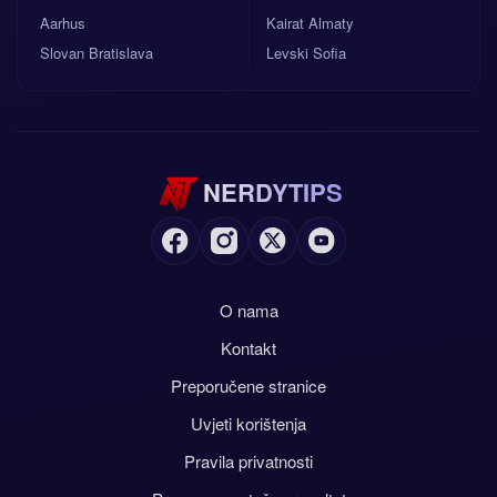
Aarhus
Kairat Almaty
Slovan Bratislava
Levski Sofia
NERDYTIPS
O nama
Kontakt
Preporučene stranice
Uvjeti korištenja
Pravila privatnosti