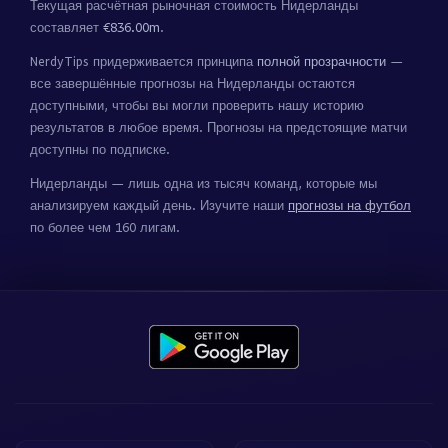
Текущая расчётная рыночная стоимость Нидерланды
составляет
€836.00m
.
NerdyTips придерживается принципа
полной прозрачности
—
все завершённые прогнозы на Нидерланды остаются
доступными, чтобы вы могли проверить нашу историю
результатов в любое время. Прогнозы на предстоящие матчи
доступны по подписке.
Нидерланды — лишь одна из тысяч команд, которые мы
анализируем каждый день. Изучите наши
прогнозы на футбол
по более чем 160 лигам.