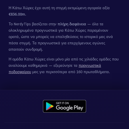
Η Κάτω Χώρες έχει αυτή τη στιγμή εκτιμώμενη αγοραία αξία
€836.00m
.
Το NerdyTips βασίζεται στην
πλήρη διαφάνεια
— όλα τα
ολοκληρωμένα προγνωστικά για Κάτω Χώρες παραμένουν
ορατά, ώστε να μπορείς να επαληθεύσεις το ιστορικό μας ανά
πάσα στιγμή. Τα προγνωστικά για επερχόμενους αγώνες
απαιτούν συνδρομή.
Η ομάδα Κάτω Χώρες είναι μόνο μία από τις χιλιάδες ομάδες που
αναλύουμε καθημερινά — εξερεύνησε τα
προγνωστικά
ποδοσφαίρου
μας για περισσότερα από 160 πρωταθλήματα.