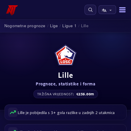
Nogometne prognoze
Lige
Ligue 1
Lille
/
/
/
Lille
Prognoze, statistike i forma
€235.00m
TRŽIŠNA VRIJEDNOST:
Lille je pobijedila s 3+ gola razlike u zadnjih 2 utakmica