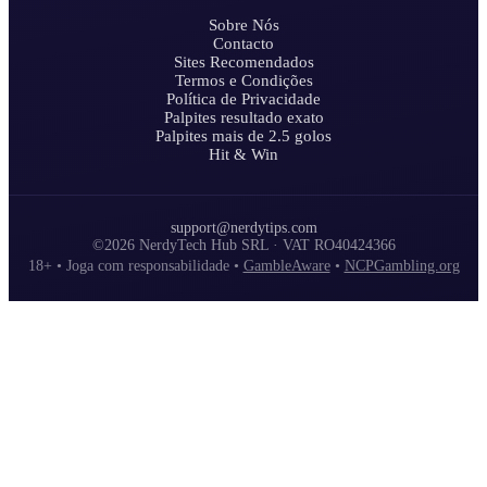
Sobre Nós
Contacto
Sites Recomendados
Termos e Condições
Política de Privacidade
Palpites resultado exato
Palpites mais de 2.5 golos
Hit & Win
support@nerdytips.com
©2026 NerdyTech Hub SRL · VAT RO40424366
18+ • Joga com responsabilidade •
GambleAware
•
NCPGambling.org