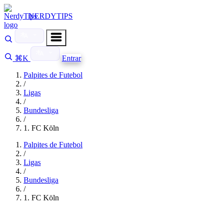
NERDYTIPS
⌘K
Entrar
Palpites de Futebol
/
Ligas
/
Bundesliga
/
1. FC Köln
Palpites de Futebol
/
Ligas
/
Bundesliga
/
1. FC Köln