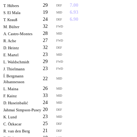
29
7.00
T. Hübers
DEF
19
6.93
S. El Mala
MID
24
6.90
T. Krauß
DEF
32
6.86
M. Bülter
FWD
28
6.86
A. Castro-Montes
MID
27
6.83
R. Ache
FWD
32
6.82
D. Heintz
DEF
23
6.81
E. Martel
MID
29
6.79
L. Waldschmidt
FWD
23
6.78
J. Thielmann
FWD
Í. Bergmann
22
6.77
MID
Jóhannesson
26
6.76
L. Maina
MID
33
6.75
F. Kainz
MID
24
6.70
D. Huseinbašić
MID
20
6.67
Jahmai Simpson-Pusey
DEF
23
6.66
K. Lund
MID
25
6.65
C. Özkacar
DEF
21
6.65
R. van den Berg
DEF