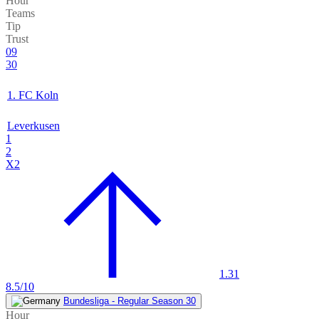
Hour
Teams
Tip
Trust
09
30
1. FC Koln
Leverkusen
1
2
X2
1.31
8.5/10
Bundesliga - Regular Season 30
Hour