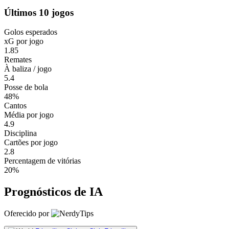
Últimos 10 jogos
Golos esperados
xG por jogo
1.85
Remates
À baliza / jogo
5.4
Posse de bola
48%
Cantos
Média por jogo
4.9
Disciplina
Cartões por jogo
2.8
Percentagem de vitórias
20%
Prognósticos de IA
Oferecido por