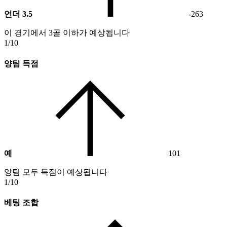
언더 3.5
-263
이 경기에서 3골 이하가 예상됩니다
1/10
양팀 득점
예
101
양팀 모두 득점이 예상됩니다
1/10
베팅 조합