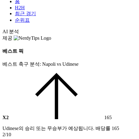
폼
H2H
최근 경기
순위표
AI 분석
제공
베스트 픽
베스트 축구 분석: Napoli vs Udinese
X2
165
Udinese의 승리 또는 무승부가 예상됩니다. 배당률 165
2/10