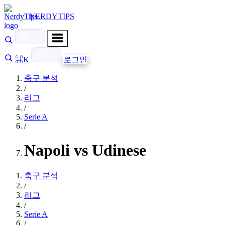
NERDYTIPS
⌘K
로그인
축구 분석
/
리그
/
Serie A
/
Napoli vs Udinese
축구 분석
/
리그
/
Serie A
/