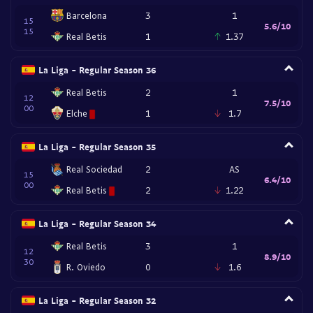
Barcelona
3
1
15
5.6/10
15
Real Betis
1
1.37
La Liga - Regular Season 36
Real Betis
2
1
12
7.5/10
00
Elche
1
1.7
La Liga - Regular Season 35
Real Sociedad
2
AS
15
6.4/10
00
Real Betis
2
1.22
La Liga - Regular Season 34
Real Betis
3
1
12
8.9/10
30
R. Oviedo
0
1.6
La Liga - Regular Season 32