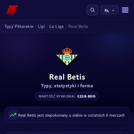
Typy Piłkarskie
Ligi
La Liga
Real Betis
/
/
/
Real Betis
Typy, statystyki i forma
€219.80m
WARTOŚĆ RYNKOWA:
Real Betis jest niepokonany u siebie w ostatnich 6 meczach