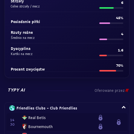
Strzały
6
Celne strzały / mecz
45%
Posiadanie piłki
Rzuty rożne
4
Średnio na mecz
Dyscyplina
1.6
Kartki na mecz
70%
Procent zwycięstw
TYPY AI
Oferowane przez
Friendlies Clubs - Club Friendlies
Real Betis
14
30
Bournemouth