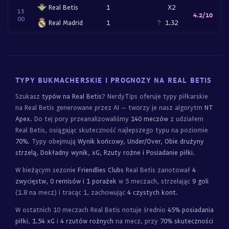
Real Betis
1
X2
15
4.2/10
00
Real Madrid
1
1.32
TYPY BUKMACHERSKIE I PROGNOZY NA REAL BETIS
Szukasz
typów na Real Betis
? NerdyTips oferuje typy piłkarskie
na Real Betis generowane przez AI – tworzy je nasz algorytm
NT
Apex
. Do tej pory przeanalizowaliśmy
140 meczów
z udziałem
Real Betis, osiągając skuteczność najlepszego typu na poziomie
70%
. Typy obejmują
Wynik końcowy, Under/Over, Obie drużyny
strzelą, Dokładny wynik, xG, Rzuty rożne i Posiadanie piłki
.
W bieżącym sezonie
Friendlies Clubs
Real Betis zanotował
4
zwycięstw, 0 remisów i 1 porażek
w 5 meczach, strzelając
9 goli
(1.8 na mecz) i tracąc 1, zachowując
4 czystych kont
.
W ostatnich 10 meczach Real Betis notuje średnio
45% posiadania
piłki
,
1.54 xG
i
4 rzutów rożnych
na mecz, przy
70% skuteczności