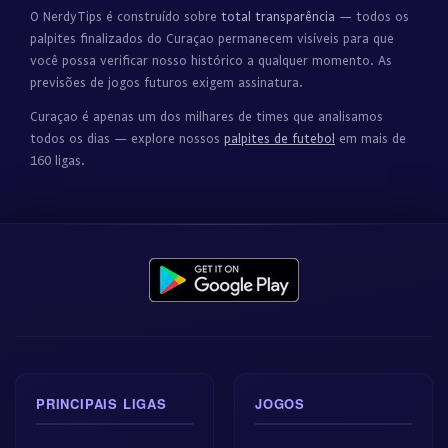
O NerdyTips é construído sobre
total transparência
— todos os
palpites finalizados do Curaçao permanecem visíveis para que
você possa verificar nosso histórico a qualquer momento. As
previsões de jogos futuros exigem assinatura.
Curaçao é apenas um dos milhares de times que analisamos
todos os dias — explore nossos
palpites de futebol
em mais de
160 ligas.
PRINCIPAIS LIGAS
JOGOS