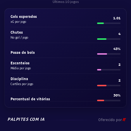
Últimos 10 jogos
Gols esperados
1.01
xG por jogo
Chutes
4
No gol / jogo
43%
Posse de bola
Escanteios
2
Média por jogo
Disciplina
2
Cartões por jogo
30%
Percentual de vitórias
PALPITES COM IA
Oferecido por