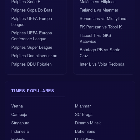
Palpites Serie B
Malásia vs Filipinas
Palpites Copa Do Brasil
Tailândia vs Mianmar
Palpites UEFA Europa
Bohemians vs Midtjylland
League
FK Partizan vs Tobol K
Palpites UEFA Europa
Hapoel T vs GKS
Conference League
Katowice
Palpites Super League
Botafogo PB vs Santa
Palpites Damallsvenskan
Cruz
Palpites DBU Pokalen
Inter L vs Volta Redonda
TIMES POPULARES
Vietnã
Mianmar
Camboja
SC Braga
Singapura
Dinamo Minsk
Indonésia
Bohemians
Malásia
Midtjylland