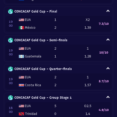
CONCACAF Gold Cup - Final
EUA
1
X2
19
7.3/10
00
México
2
1.39
CONCACAF Gold Cup - Semi-finals
EUA
2
1
19
10/10
00
Guatemala
1
1.28
CONCACAF Gold Cup - Quarter-finals
EUA
2
1
19
5.7/10
00
Costa Rica
2
1.57
CONCACAF Gold Cup - Group Stage 1
EUA
5
O2.5
18
4.9/10
00
Trinidad
0
1.4