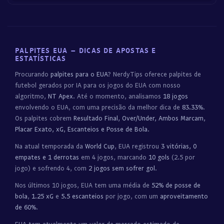
PALPITES EUA – DICAS DE APOSTAS E
ESTATÍSTICAS
Procurando
palpites para o EUA
? NerdyTips oferece palpites de
futebol gerados por IA para os jogos do EUA com nosso
algoritmo,
NT Apex
. Até o momento, analisamos
18 jogos
envolvendo o EUA, com uma precisão da melhor dica de
83.33%
.
Os palpites cobrem
Resultado Final, Over/Under, Ambos Marcam,
Placar Exato, xG, Escanteios e Posse de Bola
.
Na atual temporada da
World Cup
, EUA registrou
3 vitórias, 0
empates e 1 derrotas
em 4 jogos, marcando
10 gols
(2.5 por
jogo) e sofrendo 4, com
2 jogos sem sofrer gol
.
Nos últimos 10 jogos, EUA tem uma média de
52% de posse de
bola
,
1.25 xG
e
5.5 escanteios
por jogo, com um
aproveitamento
de 60%
.
EUA tem atualmente um valor de mercado estimado de