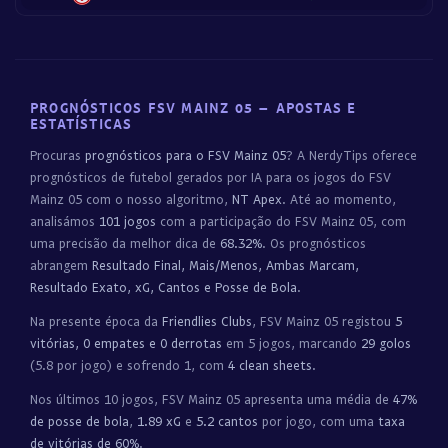
PROGNÓSTICOS FSV MAINZ 05 – APOSTAS E
ESTATÍSTICAS
Procuras
prognósticos para o FSV Mainz 05
? A NerdyTips oferece
prognósticos de futebol gerados por IA para os jogos do FSV
Mainz 05 com o nosso algoritmo,
NT Apex
. Até ao momento,
analisámos
101 jogos
com a participação do FSV Mainz 05, com
uma precisão da melhor dica de
68.32%
. Os prognósticos
abrangem
Resultado Final, Mais/Menos, Ambas Marcam,
Resultado Exato, xG, Cantos e Posse de Bola
.
Na presente época da
Friendlies Clubs
, FSV Mainz 05 registou
5
vitórias, 0 empates e 0 derrotas
em 5 jogos, marcando
29 golos
(5.8 por jogo) e sofrendo 1, com
4 clean sheets
.
Nos últimos 10 jogos, FSV Mainz 05 apresenta uma média de
47%
de posse de bola
,
1.89 xG
e
5.2 cantos
por jogo, com uma
taxa
de vitórias de 60%
.