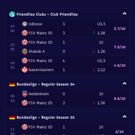
Friendlies Clubs - Club Friendlies
Udinese
3
U3.5
10
3.7/10
00
FSV Mainz 05
3
1.38
FSV Mainz 05
1
1X
10
7.3/10
00
Shabab A
0
1.26
FSV Mainz 05
4
U3.5
09
4.5/10
30
Kaiserslautern
1
2.12
Bundesliga - Regular Season 34
Heidenheim
0
1X
09
8.5/10
30
FSV Mainz 05
2
1.36
Bundesliga - Regular Season 33
FSV Mainz 05
1
1X
13
2/10
30