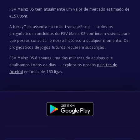
FSV Mainz 05 tem atualmente um valor de mercado estimado de
€157.85m
.
A NerdyTips assenta na
total transparência
— todos os
prognósticos concluídos do FSV Mainz 05 continuam visíveis para
que possas consultar o nosso histórico a qualquer momento. Os
prognósticos de jogos futuros requerem subscrição.
FSV Mainz 05 é apenas uma das milhares de equipas que
analisamos todos os dias — explora os nossos
palpites de
futebol
em mais de 160 ligas.