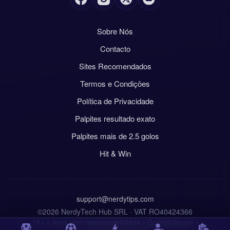
Sobre Nós
Contacto
Sites Recomendados
Termos e Condições
Política de Privacidade
Palpites resultado exato
Palpites mais de 2.5 golos
Hit & Win
support@nerdytips.com
©2026 NerdyTech Hub SRL · VAT RO40424366
18+ • Joga com responsabilidade •
GambleAware
•