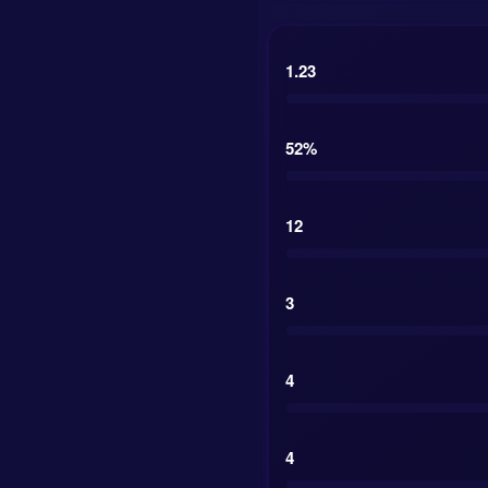
1.23
52%
12
3
4
4