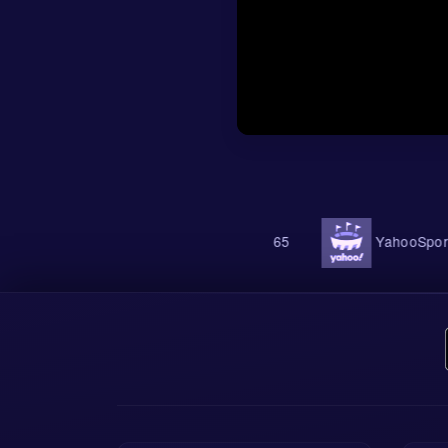
OneFootball
Football365
YahooSports