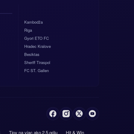
Kambodža
Riga
Gyori ETO FC
Hradec Kralove
Besiktas
Sheriff Tiraspol
FC ST. Gallen
k
Tipy na viac ako 2.5 gólu
Hit & Win