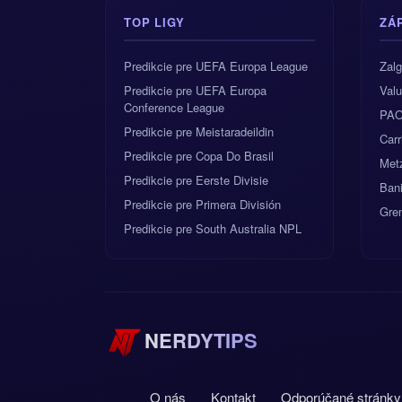
TOP LIGY
ZÁ
Predikcie pre UEFA Europa League
Zalg
Predikcie pre UEFA Europa
Valu
Conference League
PAO
Predikcie pre Meistaradeildin
Carr
Predikcie pre Copa Do Brasil
Met
Predikcie pre Eerste Divisie
Bani
Predikcie pre Primera División
Gre
Predikcie pre South Australia NPL
NERDYTIPS
O nás
Kontakt
Odporúčané stránky