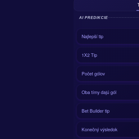
AI PREDIKCIE
Najlepší tip
1X2 Tip
Počet gólov
Oba tímy dajú gól
Bet Builder tip
Konečný výsledok