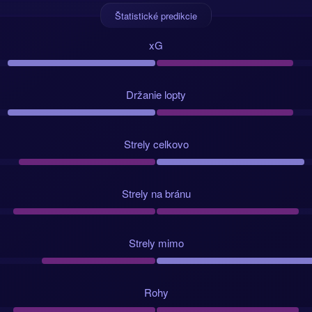
Štatistické predikcie
xG
Držanie lopty
Strely celkovo
Strely na bránu
Strely mimo
Rohy