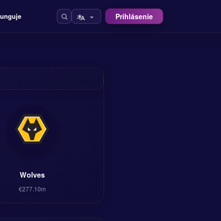
Prihlásenie
funguje
Wolves
€277.10m