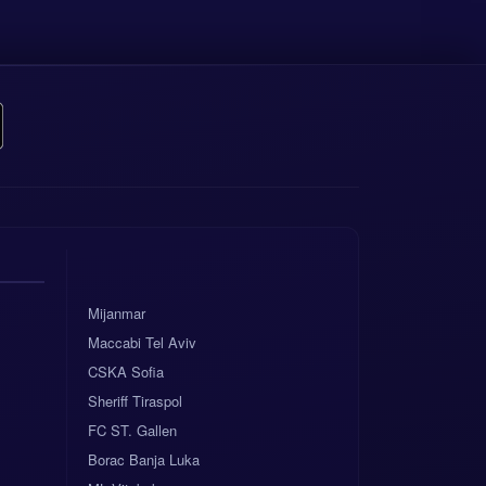
Mijanmar
Maccabi Tel Aviv
CSKA Sofia
Sheriff Tiraspol
FC ST. Gallen
Borac Banja Luka