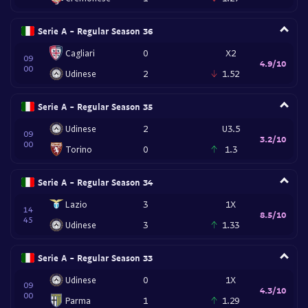
Serie A - Regular Season 36
Cagliari
0
X2
09
4.9/10
00
Udinese
2
1.52
Serie A - Regular Season 35
Udinese
2
U3.5
09
3.2/10
00
Torino
0
1.3
Serie A - Regular Season 34
Lazio
3
1X
14
8.5/10
45
Udinese
3
1.33
Serie A - Regular Season 33
Udinese
0
1X
09
4.3/10
00
Parma
1
1.29