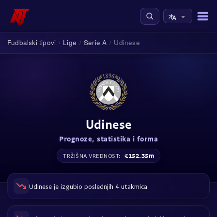
Fudbalski tipovi
Lige
Serie A
Udinese
/
/
/
Udinese
Prognoze, statistika i forma
€152.35m
TRŽIŠNA VREDNOST:
Udinese je izgubio poslednjih 4 utakmica