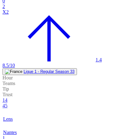
0
2
X2
1.4
8.5/10
Ligue 1 - Regular Season 33
Hour
Teams
Tip
Trust
14
45
Lens
Nantes
1