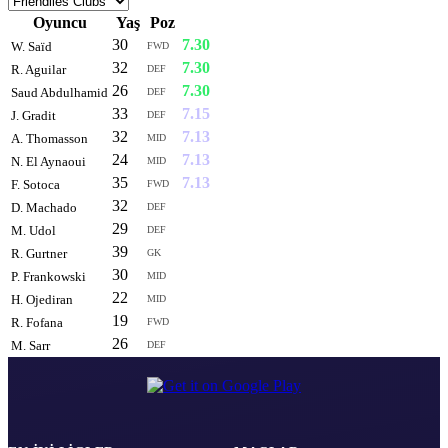
Oyuncu
Yaş
Poz
Puan
30
7.30
W. Saïd
FWD
32
7.30
R. Aguilar
DEF
26
7.30
Saud Abdulhamid
DEF
33
7.15
J. Gradit
DEF
32
7.13
A. Thomasson
MID
24
7.13
N. El Aynaoui
MID
35
7.13
F. Sotoca
FWD
32
6.83
D. Machado
DEF
29
6.80
M. Udol
DEF
39
6.79
R. Gurtner
GK
30
6.78
P. Frankowski
MID
22
6.75
H. Ojediran
MID
19
6.70
R. Fofana
FWD
26
6.20
M. Sarr
DEF