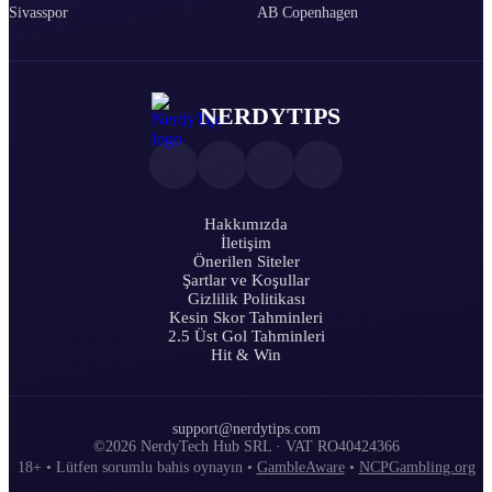
Sivasspor
AB Copenhagen
NERDYTIPS
Hakkımızda
İletişim
Önerilen Siteler
Şartlar ve Koşullar
Gizlilik Politikası
Kesin Skor Tahminleri
2.5 Üst Gol Tahminleri
Hit & Win
support@nerdytips.com
©2026 NerdyTech Hub SRL · VAT RO40424366
18+ • Lütfen sorumlu bahis oynayın •
GambleAware
•
NCPGambling.org