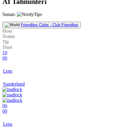
AI Tahminleri
Sunan:
Friendlies Clubs - Club Friendlies
Hour
Teams
Tip
Trust
10
00
Lens
Sunderland
06
00
Lens