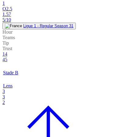
1
O2.5
1.57
5/10
Ligue 1 - Regular Season 31
Hour
Teams
Tip
Trust
14
45
Stade B
Lens
3
3
2