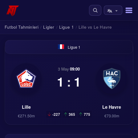
Futbol Tahminleri
Ligler
Ligue 1
Lille vs Le Havre
/
/
/
Ligue 1
3 May
09:00
1
:
1
Lille
Le Havre
-227
365
775
€271.50m
€73.00m