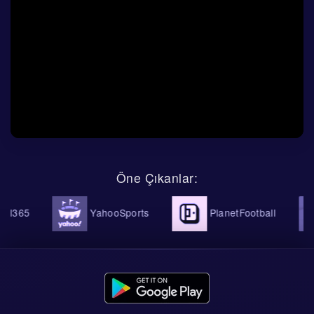
Öne Çıkanlar:
l365
YahooSports
PlanetFootball