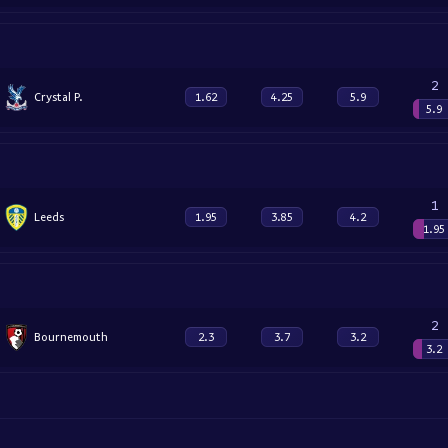
2
Crystal P.
1.62
4.25
5.9
5.9
1
Leeds
1.95
3.85
4.2
1.95
2
Bournemouth
2.3
3.7
3.2
3.2