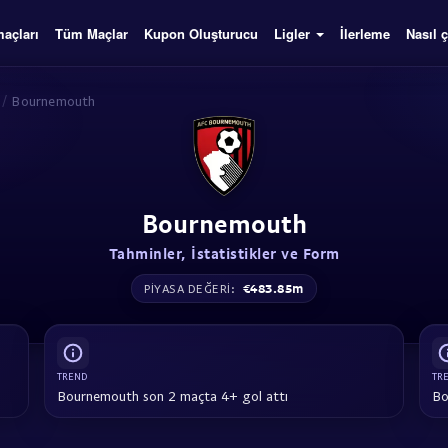
açları
Tüm Maçlar
Kupon Oluşturucu
Ligler
İlerleme
Nasıl ç
/
Bournemouth
Bournemouth
Tahminler, İstatistikler ve Form
€483.85m
PIYASA DEĞERI:
TREND
TR
Bournemouth son 2 maçta 4+ gol attı
Bo