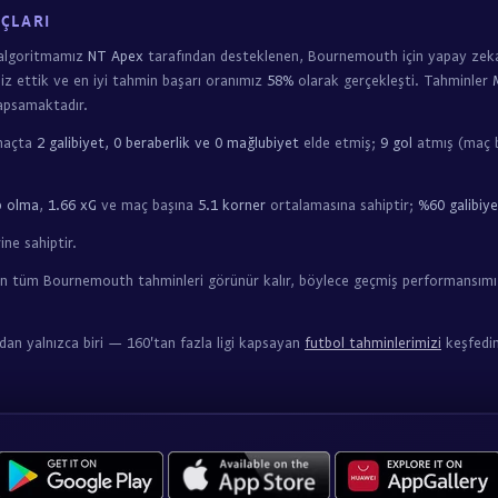
ÇLARI
 algoritmamız
NT Apex
tarafından desteklenen, Bournemouth için yapay zeka
iz ettik ve en iyi tahmin başarı oranımız
58%
olarak gerçekleşti. Tahminler
kapsamaktadır.
maçta
2 galibiyet, 0 beraberlik ve 0 mağlubiyet
elde etmiş;
9 gol
atmış (maç b
p olma
,
1.66 xG
ve maç başına
5.1 korner
ortalamasına sahiptir;
%60 galibiye
ne sahiptir.
an tüm Bournemouth tahminleri görünür kalır, böylece geçmiş performansımızı
an yalnızca biri — 160'tan fazla ligi kapsayan
futbol tahminlerimizi
keşfedin