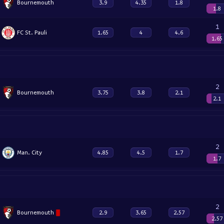
Bournemouth
3.9
4.35
1.8
1.8
1
FC St. Pauli
1.65
4
4.6
1.65
2
Bournemouth
3.75
3.8
2.1
2.1
2
Man. City
4.85
4.5
1.7
1.7
2
Bournemouth
2.9
3.65
2.57
2.57