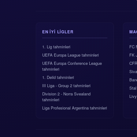
EN IYI LIGLER
MA
1. Lig tahminleri
FC 
UEFA Europa League tahminleri
FK 
UEFA Europa Conference League
CFR
tahminleri
Siva
1. Deild tahminleri
Band
III Liga - Group 2 tahminleri
Stal
Division 2 - Norra Svealand
Livy
tahminleri
Liga Profesional Argentina tahminleri