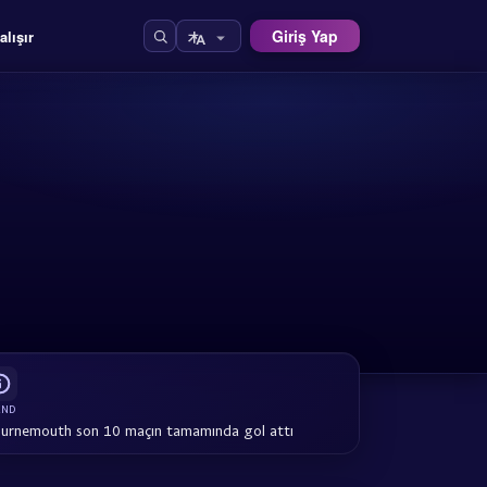
Giriş Yap
alışır
END
urnemouth son 10 maçın tamamında gol attı