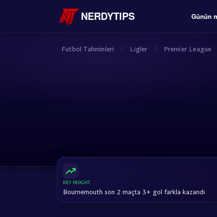
NERDYTIPS
Günün m
Futbol Tahminleri
/
Ligler
/
Premier League
KEY INSIGHT
Bournemouth son 2 maçta 3+ gol farkla kazandı