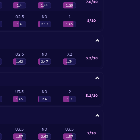
7.6/10
1.4
1.44
1.29
O2.5
NO
1
8/10
1.6
2.17
1.65
O2.5
NO
X2
3.3/10
1.62
2.47
1.34
U3.5
NO
2
5.1/10
1.65
2.4
1.7
U3.5
NO
U3.5
7/10
1.57
2.63
1.57