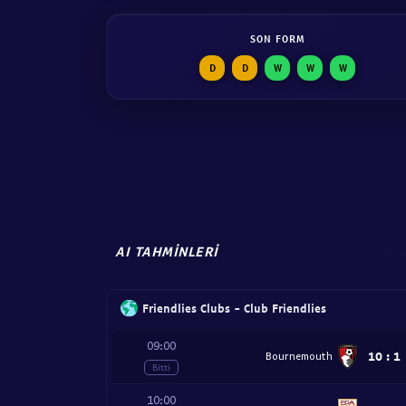
SON FORM
D
D
W
W
W
AI TAHMINLERI
Friendlies Clubs - Club Friendlies
09:00
10
:
1
Bournemouth
Bitti
10:00