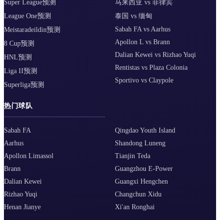
Super League预测
马来西亚 vs 菲律宾
League One预测
泰国 vs 缅甸
Sabah FA vs Aarhus
Meistaradeildin预测
Apollon L vs Brann
8 Cup预测
Dalian Kewei vs Rizhao Yuqi
HNL预测
Rentistas vs Plaza Colonia
Liga II预测
Sportivo vs Claypole
Superliga预测
热门球队
Sabah FA
Qingdao Youth Island
Aarhus
Shandong Luneng
Apollon Limassol
Tianjin Teda
Brann
Guangzhou E-Power
Dalian Kewei
Guangxi Hengchen
Rizhao Yuqi
Changchun Xidu
Henan Jianye
Xi'an Ronghai