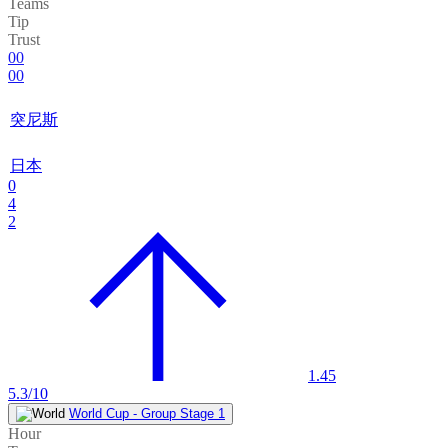
Teams
Tip
Trust
00
00
突尼斯
日本
0
4
2
1.45
5.3/10
World Cup - Group Stage 1
Hour