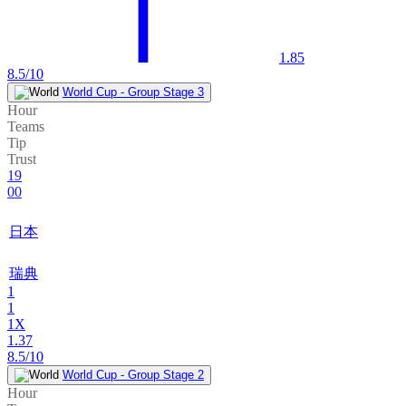
1.85
8.5/10
World Cup - Group Stage 3
Hour
Teams
Tip
Trust
19
00
日本
瑞典
1
1
1X
1.37
8.5/10
World Cup - Group Stage 2
Hour