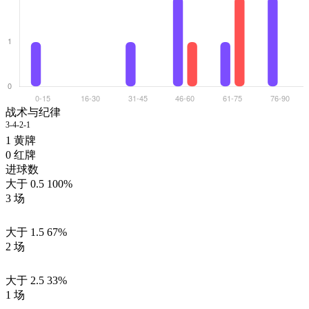
战术与纪律
3-4-2-1
3 G
1
黄牌
0
红牌
进球数
大于 0.5
100%
3 场
大于 1.5
67%
2 场
大于 2.5
33%
1 场