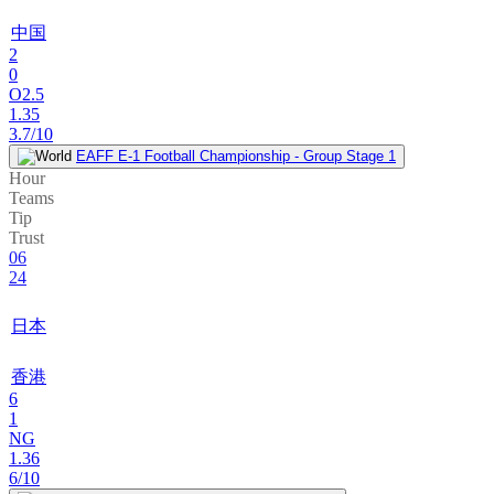
中国
2
0
O2.5
1.35
3.7/10
EAFF E-1 Football Championship - Group Stage 1
Hour
Teams
Tip
Trust
06
24
日本
香港
6
1
NG
1.36
6/10