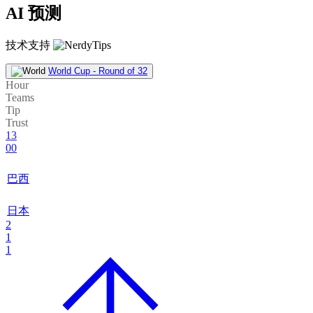
AI 预测
技术支持
World Cup - Round of 32
Hour
Teams
Tip
Trust
13
00
巴西
日本
2
1
1