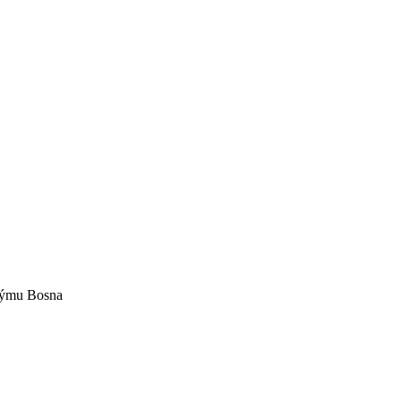
 týmu Bosna