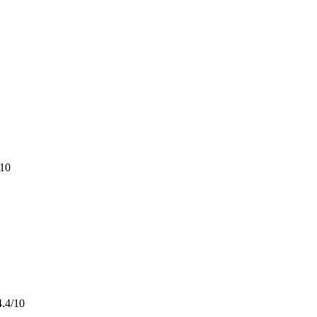
/10
4.4/10