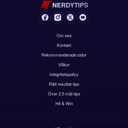
NERDYTIPS
Om oss
Kontakt
Rekommenderade sidor
Villkor
Integritetspolicy
Rätt resultat-tips
Över 2.5 mål-tips
Hit & Win