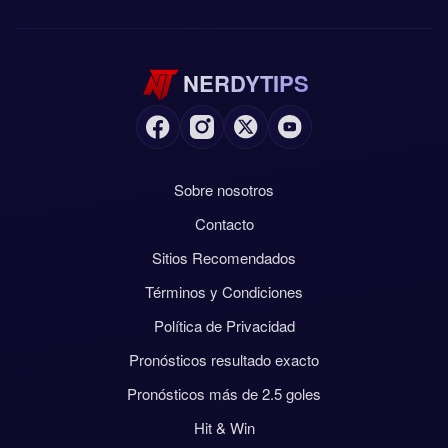
NERDYTIPS
Sobre nosotros
Contacto
Sitios Recomendados
Términos y Condiciones
Política de Privacidad
Pronósticos resultado exacto
Pronósticos más de 2.5 goles
Hit & Win