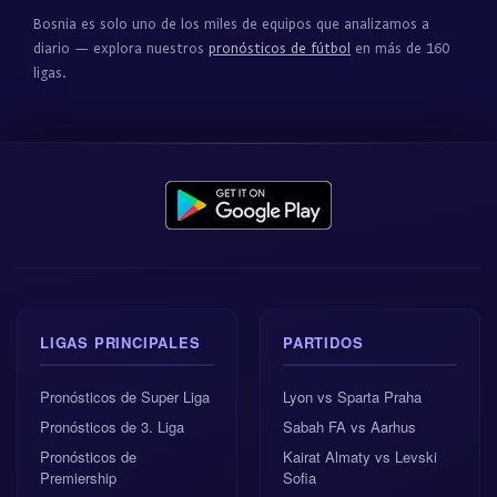
Bosnia es solo uno de los miles de equipos que analizamos a
diario — explora nuestros
pronósticos de fútbol
en más de 160
ligas.
LIGAS PRINCIPALES
PARTIDOS
Pronósticos de Super Liga
Lyon vs Sparta Praha
Pronósticos de 3. Liga
Sabah FA vs Aarhus
Pronósticos de
Kairat Almaty vs Levski
Premiership
Sofia