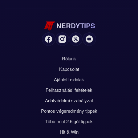
NERDYTIPS
Rólunk
Kapcsolat
Ajánlott oldalak
Felhasználási feltételek
Adatvédelmi szabályzat
Pontos végeredmény tippek
Több mint 2.5 gól tippek
Hit & Win