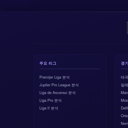
주요 리그
경
Premijer Liga 분석
태국
Jupiler Pro League 분석
말레
Liga de Ascenso 분석
Man
Liga Pro 분석
Mos
Liga II 분석
Del
Orie
Norr