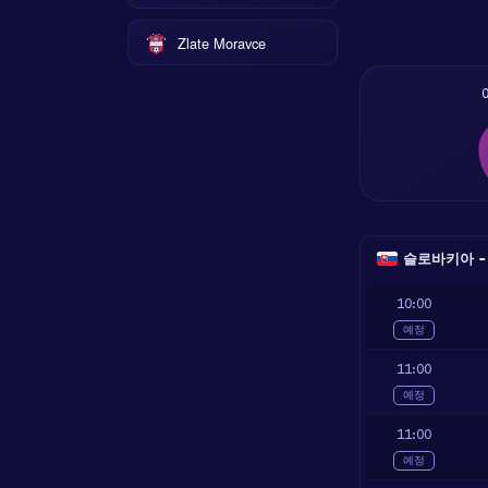
Zlate Moravce
슬로바키아 - 2.
10:00
예정
11:00
예정
11:00
예정