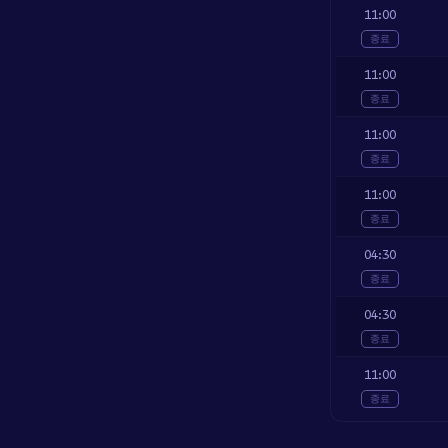
11:00
종료
11:00
종료
11:00
종료
11:00
종료
04:30
종료
04:30
종료
11:00
종료