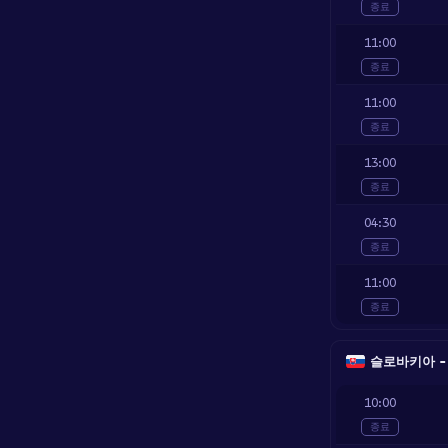
종료
11:00
종료
11:00
종료
13:00
종료
04:30
종료
11:00
종료
슬로바키아 - 2.
10:00
종료