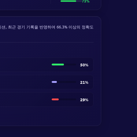
73%
디션, 최근 경기 기록을 반영하여 66.3% 이상의 정확도
50%
21%
29%