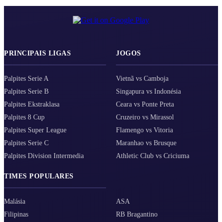
PRINCIPAIS LIGAS
JOGOS
Palpites Serie A
Vietnã vs Camboja
Palpites Serie B
Singapura vs Indonésia
Palpites Ekstraklasa
Ceara vs Ponte Preta
Palpites 8 Cup
Cruzeiro vs Mirassol
Palpites Super League
Flamengo vs Vitoria
Palpites Serie C
Maranhao vs Brusque
Palpites Division Intermedia
Athletic Club vs Criciuma
TIMES POPULARES
Malásia
ASA
Filipinas
RB Bragantino