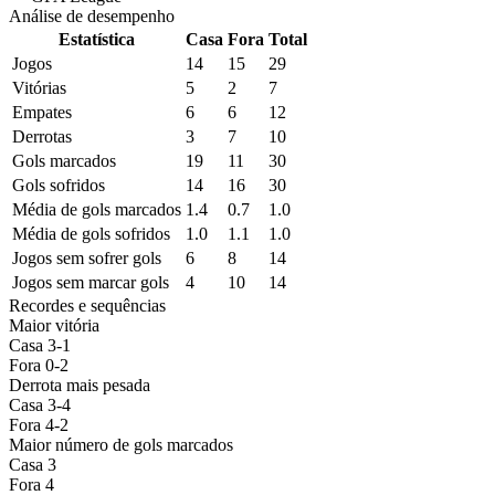
Análise de desempenho
Estatística
Casa
Fora
Total
Jogos
14
15
29
Vitórias
5
2
7
Empates
6
6
12
Derrotas
3
7
10
Gols marcados
19
11
30
Gols sofridos
14
16
30
Média de gols marcados
1.4
0.7
1.0
Média de gols sofridos
1.0
1.1
1.0
Jogos sem sofrer gols
6
8
14
Jogos sem marcar gols
4
10
14
Recordes e sequências
Maior vitória
Casa
3-1
Fora
0-2
Derrota mais pesada
Casa
3-4
Fora
4-2
Maior número de gols marcados
Casa
3
Fora
4