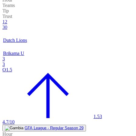
Teams
Tip
Trust
12
30
Dutch Lions
Brikama U
3
3
O1.5
1.53
4.7/10
GFA League - Regular Season 29
Hour