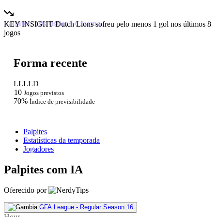
Dutch Lions
Palpites, estatísticas e forma
KEY INSIGHT
Dutch Lions sofreu pelo menos 1 gol nos últimos 8
jogos
Forma recente
L
L
L
L
D
10
Jogos previstos
70%
Índice de previsibilidade
Palpites
Estatísticas da temporada
Jogadores
Palpites com IA
Oferecido por
GFA League - Regular Season 16
Hour