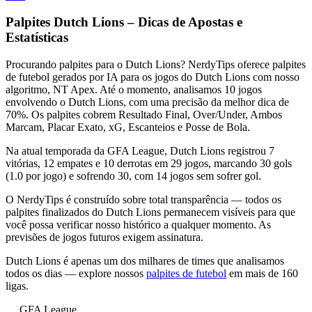
Palpites Dutch Lions – Dicas de Apostas e
Estatísticas
Procurando
palpites para o Dutch Lions
? NerdyTips oferece palpites
de futebol gerados por IA para os jogos do Dutch Lions com nosso
algoritmo,
NT Apex
. Até o momento, analisamos
10 jogos
envolvendo o Dutch Lions, com uma precisão da melhor dica de
70%
. Os palpites cobrem
Resultado Final, Over/Under, Ambos
Marcam, Placar Exato, xG, Escanteios e Posse de Bola
.
Na atual temporada da
GFA League
, Dutch Lions registrou
7
vitórias, 12 empates e 10 derrotas
em 29 jogos, marcando
30 gols
(1.0 por jogo) e sofrendo 30, com
14 jogos sem sofrer gol
.
O NerdyTips é construído sobre
total transparência
— todos os
palpites finalizados do Dutch Lions permanecem visíveis para que
você possa verificar nosso histórico a qualquer momento. As
previsões de jogos futuros exigem assinatura.
Dutch Lions é apenas um dos milhares de times que analisamos
todos os dias — explore nossos
palpites de futebol
em mais de 160
ligas.
GFA League
Gambia • Temporada 2025