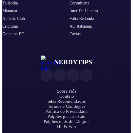
Tailândia
Corinthians
Mianmar
Inter De Limeira
Athletic Club
Volta Redonda
Criciuma
AO Itabaiana
Goiatuba EC
Caxias
NERDYTIPS
Sobre Nós
Contato
Sites Recomendados
Termos e Condições
Política de Privacidade
Palpites placar exato
Palpites mais de 2.5 gols
Hit & Win