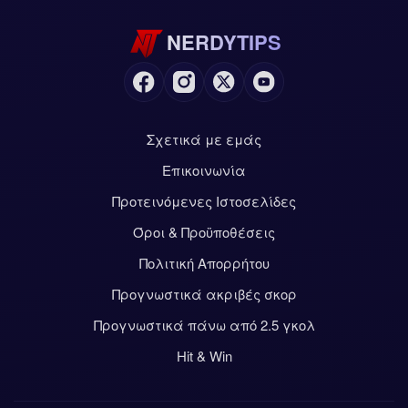
NERDYTIPS
Σχετικά με εμάς
Επικοινωνία
Προτεινόμενες Ιστοσελίδες
Όροι & Προϋποθέσεις
Πολιτική Απορρήτου
Προγνωστικά ακριβές σκορ
Προγνωστικά πάνω από 2.5 γκολ
Hit & Win