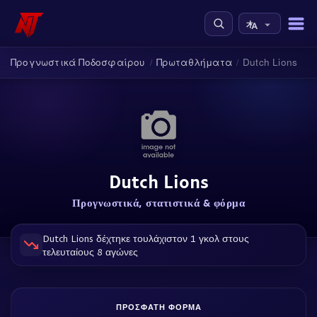
Προγνωστικά Ποδοσφαίρου
Πρωταθλήματα
Dutch Lions
/
/
Dutch Lions
Προγνωστικά, στατιστικά & φόρμα
Dutch Lions δέχτηκε τουλάχιστον 1 γκολ στους
τελευταίους 8 αγώνες
ΠΡΌΣΦΑΤΗ ΦΌΡΜΑ