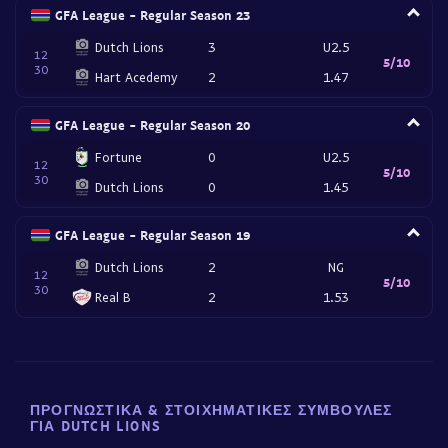
GFA League - Regular Season 23
Dutch Lions
3
U2.5
12
5/10
30
Hart Acedemy
2
1.47
GFA League - Regular Season 20
Fortune
0
U2.5
12
5/10
30
Dutch Lions
0
1.45
GFA League - Regular Season 19
Dutch Lions
2
NG
12
5/10
30
Real B
2
1.53
ΠΡΟΓΝΩΣΤΙΚΆ & ΣΤΟΙΧΗΜΑΤΙΚΈΣ ΣΥΜΒΟΥΛΈΣ
ΓΙΑ DUTCH LIONS