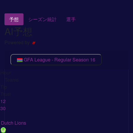
予想
シーズン統計
選手
AI予想
Powered by
GFA League - Regular Season 16
Hour
Teams
Tip
Trust
12
30
Dutch Lions