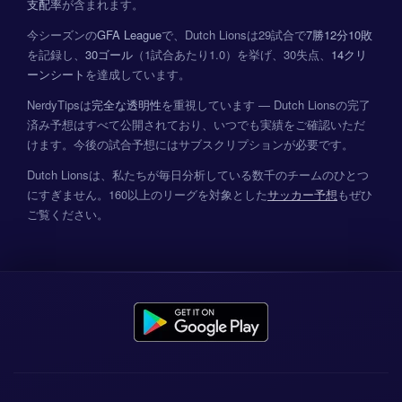
支配率
が含まれます。
今シーズンの
GFA League
で、Dutch Lionsは29試合で
7勝12分10敗
を記録し、
30ゴール
（1試合あたり1.0）を挙げ、30失点、
14クリ
ーンシート
を達成しています。
NerdyTipsは
完全な透明性
を重視しています — Dutch Lionsの完了
済み予想はすべて公開されており、いつでも実績をご確認いただ
けます。今後の試合予想にはサブスクリプションが必要です。
Dutch Lionsは、私たちが毎日分析している数千のチームのひとつ
にすぎません。160以上のリーグを対象とした
サッカー予想
もぜひ
ご覧ください。