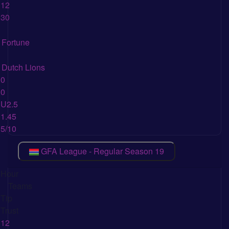
12
30
Fortune
Dutch Lions
0
0
U2.5
1.45
5/10
GFA League - Regular Season 19
Hour
Teams
Tip
Trust
12