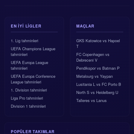
EN IYI LIGLER
MAÇLAR
1. Lig tahminleri
GKS Katowice vs Hapoel
T
UEFA Champions League
tahminleri
FC Copenhagen vs
Debreceni V
UEFA Europa League
tahminleri
Pendikspor vs Batman P
UEFA Europa Conference
Metalourg vs Yaypan
League tahminleri
Lusitania L vs FC Porto B
1. Division tahminleri
North S vs Heidelberg U
Liga Pro tahminleri
Talleres vs Lanus
Division 1 tahminleri
POPÜLER TAKIMLAR