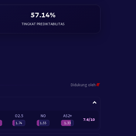
57.14%
TINGKAT PREDIKTABILITAS
Didukung oleh
O2.5
NO
AS2+
7.6/10
1.74
1.55
1.33