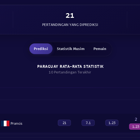
21
PERTANDINGAN YANG DIPREDIKSI
Prediksi
Statistik Musim
Pemain
PARAGUAY RATA-RATA STATISTIK
10 Pertandingan Terakhir
2
21
7.1
1.23
Prancis
1.23