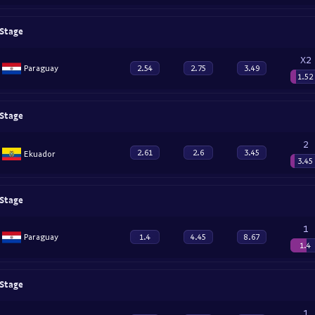
 Stage
X2
Paraguay
2.54
2.75
3.49
1.52
 Stage
2
2.61
2.6
3.45
Ekuador
3.45
 Stage
1
Paraguay
1.4
4.45
8.67
1.4
 Stage
1