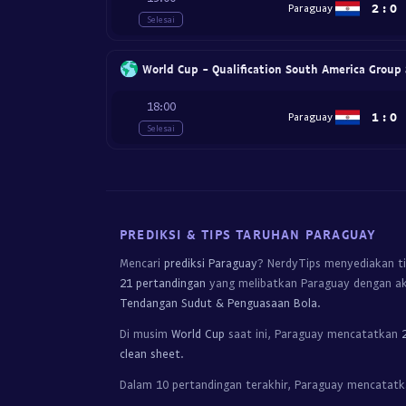
2
:
0
Paraguay
Selesai
World Cup - Qualification South America Group
18:00
1
:
0
Paraguay
Selesai
PREDIKSI & TIPS TARUHAN PARAGUAY
Mencari
prediksi Paraguay
? NerdyTips menyediakan ti
21 pertandingan
yang melibatkan Paraguay dengan aku
Tendangan Sudut & Penguasaan Bola
.
Di musim
World Cup
saat ini, Paraguay mencatatkan
clean sheet
.
Dalam 10 pertandingan terakhir, Paraguay mencatat