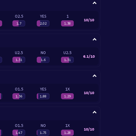
O2.5
YES
1
10/10
1.7
2.02
1.38
U2.5
NO
U2.5
6.1/10
1.31
1.6
1.31
O1.5
YES
1X
10/10
1.36
1.88
1.29
O1.5
NO
1X
10/10
1.47
1.75
1.28