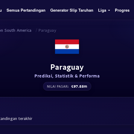
u
Semua Pertandingan
Generator Slip Taruhan
Liga
Progres
ion South America
/
Paraguay
Paraguay
Prediksi, Statistik & Performa
€97.85m
NILAI PASAR:
andingan terakhir