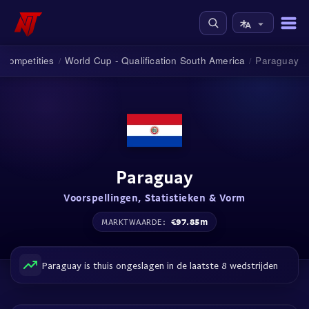
Competities
World Cup - Qualification South America
Paraguay
/
/
Paraguay
Voorspellingen, Statistieken & Vorm
€97.85m
MARKTWAARDE:
Paraguay is thuis ongeslagen in de laatste 8 wedstrijden