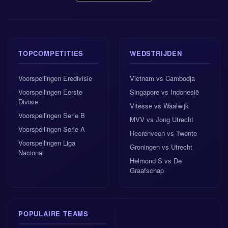
TOPCOMPETITIES
WEDSTRIJDEN
Voorspellingen Eredivisie
Vietnam vs Cambodja
Voorspellingen Eerste
Singapore vs Indonesië
Divisie
Vitesse vs Waalwijk
Voorspellingen Serie B
MVV vs Jong Utrecht
Voorspellingen Serie A
Heerenveen vs Twente
Voorspellingen Liga
Groningen vs Utrecht
Nacional
Helmond S vs De
Graafschap
POPULAIRE TEAMS