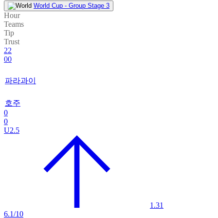
World Cup - Group Stage 3
Hour
Teams
Tip
Trust
22
00
파라과이
호주
0
0
U2.5
1.31
6.1/10