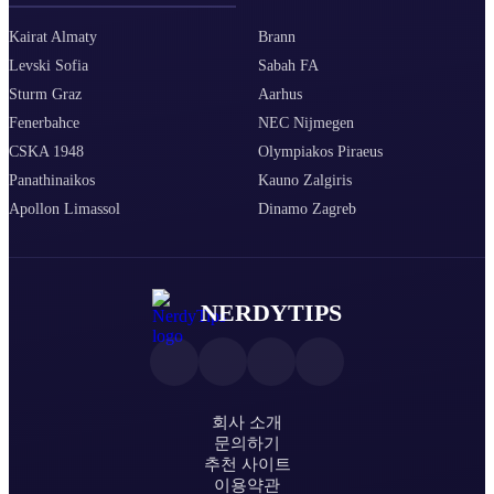
Kairat Almaty
Brann
Levski Sofia
Sabah FA
Sturm Graz
Aarhus
Fenerbahce
NEC Nijmegen
CSKA 1948
Olympiakos Piraeus
Panathinaikos
Kauno Zalgiris
Apollon Limassol
Dinamo Zagreb
NERDYTIPS
회사 소개
문의하기
추천 사이트
이용약관