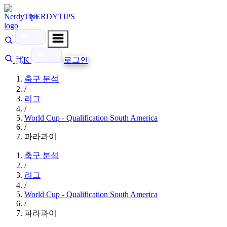
NERDYTIPS
⌘K
로그인
축구 분석
/
리그
/
World Cup - Qualification South America
/
파라과이
축구 분석
/
리그
/
World Cup - Qualification South America
/
파라과이