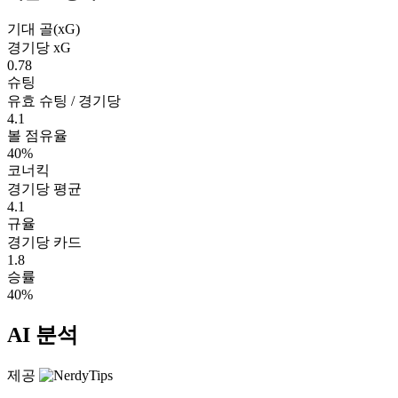
기대 골(xG)
경기당 xG
0.78
슈팅
유효 슈팅 / 경기당
4.1
볼 점유율
40%
코너킥
경기당 평균
4.1
규율
경기당 카드
1.8
승률
40%
AI 분석
제공