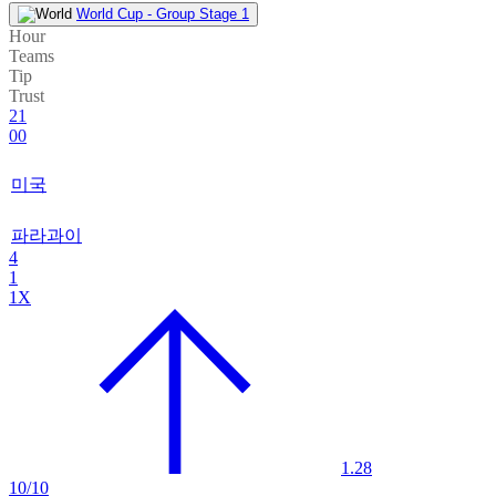
World Cup - Group Stage 1
Hour
Teams
Tip
Trust
21
00
미국
파라과이
4
1
1X
1.28
10/10