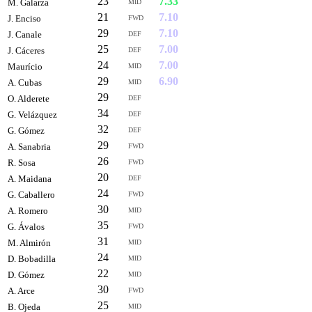
23
7.33
M. Galarza
MID
21
7.10
J. Enciso
FWD
29
7.10
J. Canale
DEF
25
7.00
J. Cáceres
DEF
24
7.00
Maurício
MID
29
6.90
A. Cubas
MID
29
6.80
O. Alderete
DEF
34
6.78
G. Velázquez
DEF
32
6.70
G. Gómez
DEF
29
6.70
A. Sanabria
FWD
26
6.70
R. Sosa
FWD
20
6.65
A. Maidana
DEF
24
6.60
G. Caballero
FWD
30
6.50
A. Romero
MID
35
6.50
G. Ávalos
FWD
31
6.47
M. Almirón
MID
24
6.40
D. Bobadilla
MID
22
6.37
D. Gómez
MID
30
6.30
A. Arce
FWD
25
6.30
B. Ojeda
MID