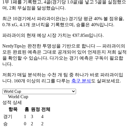
1무 1패
를 기록했고,
4골
(경기당 1.0골)을 넣고 5골을 실점했으
며,
2회 무실점
을 달성했습니다.
최근 10경기에서 파라과이은(는) 경기당 평균
40% 볼 점유율
,
0.78 xG
,
4.1개 코너킥
을 기록했으며,
승률은 40%
입니다.
파라과이의 현재 예상 시장 가치는
€97.85m
입니다.
NerdyTips는
완전한 투명성
을 기반으로 합니다 — 파라과이의
모든 완료된 예측은 그대로 공개되어 있어 언제든지 저희 실적
을 확인할 수 있습니다. 다가오는 경기 예측은 구독이 필요합
니다.
저희가 매일 분석하는 수천 개 팀 중 하나가 바로 파라과이입
니다. 160개 이상의 리그를 다루는
축구 분석
도 살펴보세요.
World Cup
World • 시즌 2026
성적 상세
항목
홈
원정
전체
경기
1
3
4
승
0
2
2