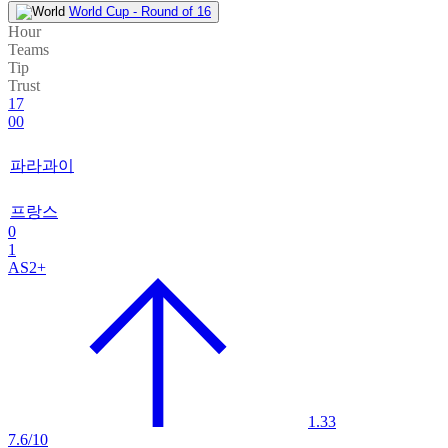
World Cup - Round of 16
Hour
Teams
Tip
Trust
17
00
파라과이
프랑스
0
1
AS2+
1.33
7.6/10