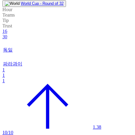
World Cup - Round of 32
Hour
Teams
Tip
Trust
16
30
독일
파라과이
1
1
1
1.38
10/10