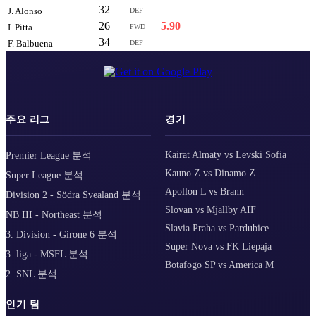
32
6.23
J. Alonso
DEF
26
5.90
I. Pitta
FWD
34
-
F. Balbuena
DEF
주요 리그
경기
Kairat Almaty vs Levski Sofia
Premier League 분석
Kauno Z vs Dinamo Z
Super League 분석
Apollon L vs Brann
Division 2 - Södra Svealand 분석
Slovan vs Mjallby AIF
NB III - Northeast 분석
Slavia Praha vs Pardubice
3. Division - Girone 6 분석
Super Nova vs FK Liepaja
3. liga - MSFL 분석
Botafogo SP vs America M
2. SNL 분석
인기 팀