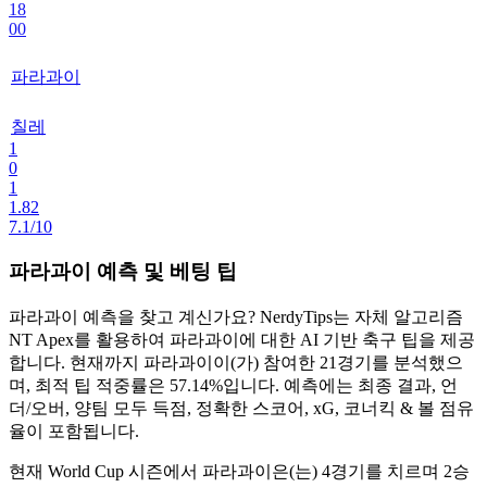
18
00
파라과이
칠레
1
0
1
1.82
7.1/10
파라과이 예측 및 베팅 팁
파라과이 예측
을 찾고 계신가요? NerdyTips는 자체 알고리즘
NT Apex
를 활용하여 파라과이에 대한 AI 기반 축구 팁을 제공
합니다. 현재까지 파라과이이(가) 참여한
21경기
를 분석했으
며, 최적 팁 적중률은
57.14%
입니다. 예측에는
최종 결과, 언
더/오버, 양팀 모두 득점, 정확한 스코어, xG, 코너킥 & 볼 점유
율
이 포함됩니다.
현재
World Cup
시즌에서 파라과이은(는) 4경기를 치르며
2승