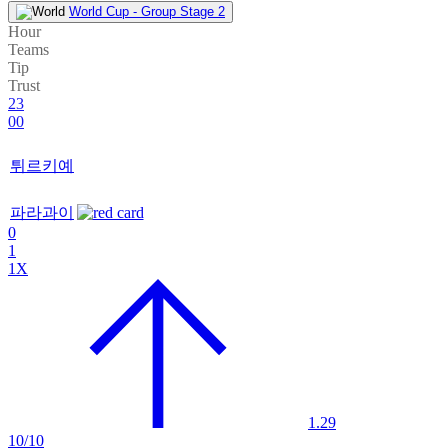
World Cup - Group Stage 2
Hour
Teams
Tip
Trust
23
00
튀르키예
파라과이
0
1
1X
1.29
10/10