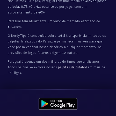
Nos últimos 10 jogos, Paraguai tem uma média de
40% de posse
de bola
,
0.78 xG
e
4.1 escanteios
por jogo, com um
aproveitamento de 40%
.
Paraguai tem atualmente um valor de mercado estimado de
€97.85m
.
O NerdyTips é construído sobre
total transparência
— todos os
palpites finalizados do Paraguai permanecem visíveis para que
você possa verificar nosso histórico a qualquer momento. As
previsões de jogos futuros exigem assinatura.
Paraguai é apenas um dos milhares de times que analisamos
todos os dias — explore nossos
palpites de futebol
em mais de
160 ligas.