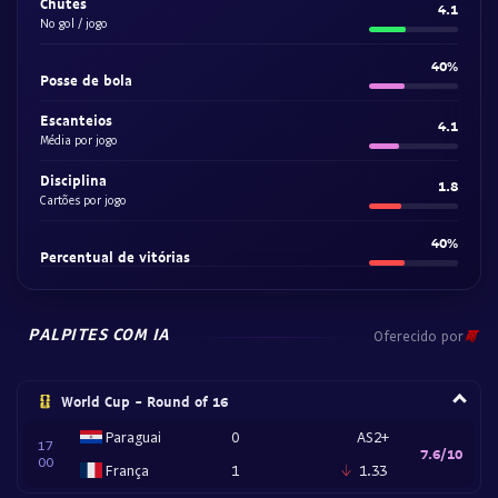
Chutes
4.1
No gol / jogo
40%
Posse de bola
Escanteios
4.1
Média por jogo
Disciplina
1.8
Cartões por jogo
40%
Percentual de vitórias
PALPITES COM IA
Oferecido por
World Cup - Round of 16
Paraguai
0
AS2+
17
7.6/10
00
França
1
1.33