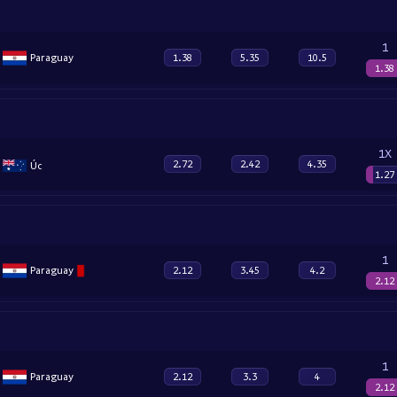
1
Paraguay
1.38
5.35
10.5
1.38
1X
2.72
2.42
4.35
Úc
1.27
1
Paraguay
2.12
3.45
4.2
2.12
1
Paraguay
2.12
3.3
4
2.12