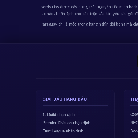
NerdyTips được xây dựng trên nguyên tắc
minh bạch
lúc nào. Nhận định cho các trận sắp tới yêu cầu gói đ
Paraguay chỉ là một trong hàng nghìn đội bóng mà c
GIẢI ĐẤU HÀNG ĐẦU
TR
1. Deild nhận định
CSK
Premier Division nhận định
NEC
First League nhận định
Bod