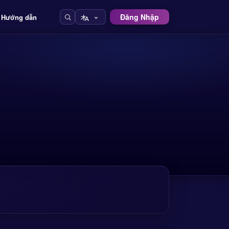
Đăng Nhập
Hướng dẫn