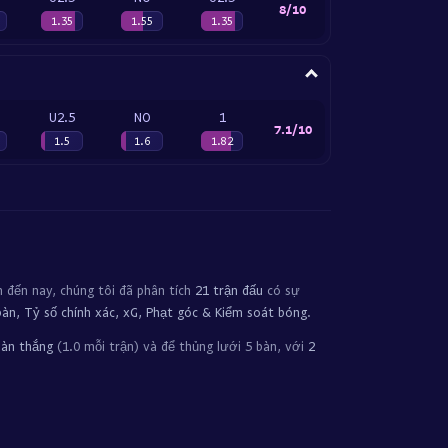
8/10
1.35
1.55
1.35
U2.5
NO
1
7.1/10
1.5
1.6
1.82
h đến nay, chúng tôi đã phân tích
21 trận đấu
có sự
 bàn, Tỷ số chính xác, xG, Phạt góc & Kiểm soát bóng
.
bàn thắng
(1.0 mỗi trận) và để thủng lưới 5 bàn, với
2