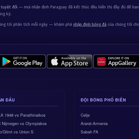
 tuyệt đối
— mọi nhận định Paraguay đã kết thúc đều hiển thị đầy đủ để bạn
ăng ký.
húng tôi phân tích mỗi ngày — khám phá
nhận định bóng đá
của chúng tôi cho
ẬN ĐẤU
ĐỘI BÓNG PHỔ BIẾN
A 1948 vs Panathinaikos
Celje
 Nijmegen vs Olympiakos
Ararat-Armenia
o/Glimt vs Union S
Sabah FA