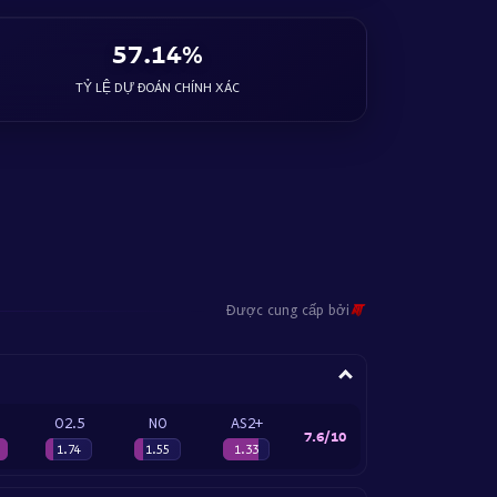
57.14%
TỶ LỆ DỰ ĐOÁN CHÍNH XÁC
Được cung cấp bởi
O2.5
NO
AS2+
7.6/10
1.74
1.55
1.33