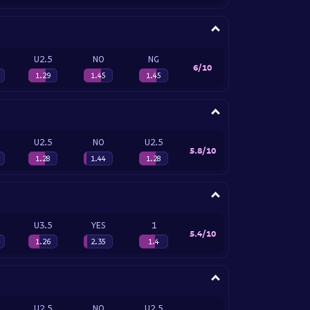
U2.5
NO
NG
6/10
1.29
1.45
1.45
U2.5
NO
U2.5
5.8/10
1.28
1.44
1.28
U3.5
YES
1
5.4/10
1.26
2.35
1.4
U2.5
NO
U2.5