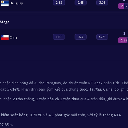
2.82
2.65
3.05
Uruguay
2.82
 Stage
1
1.82
3.3
4.75
Chile
1.82
p nhận định bóng đá AI cho Paraguay, do thuật toán
NT Apex
phân tích. Tín
t đạt
57.14%
. Nhận định bao gồm
Kết quả chung cuộc, Tài/Xỉu, Cả hai đội ghi
ghi nhận
2 trận thắng, 1 trận hòa và 1 trận thua
qua 4 trận đấu, ghi được
4 
 kiểm soát bóng
,
0.78 xG
và
4.1 phạt góc
mỗi trận, với
tỷ lệ thắng 40%
.
97.85m
.